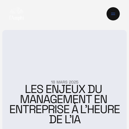
18 MARS 2025
LES ENJEUX DU 
MANAGEMENT EN 
ENTREPRISE À L’HEURE 
DE L’IA