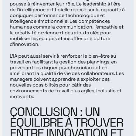
pousse à réinventer leur rôle. Le leadership à l’ère 
de l’intelligence artificielle repose sur la capacité à 
conjuguer performance technologique et 
intelligence émotionnelle. Les compétences 
humaines comme la communication, l’empathie et 
la créativité deviennent des atouts clés pour 
mobiliser les équipes et insuffler une culture 
d’innovation.
L’IA peut aussi servir à renforcer le bien-être au 
travail en facilitant la gestion des plannings, en 
prévenant les risques psychosociaux et en 
améliorant la qualité de vie des collaborateurs. Les 
managers doivent apprendre à exploiter ces 
nouvelles possibilités pour bâtir des 
environnements de travail plus agiles, inclusifs et 
motivants.
CONCLUSION : UN 
ÉQUILIBRE À TROUVER 
ENTRE INNOVATION ET 