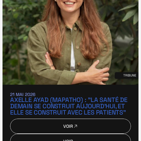
21 MAI 2026
AXELLE AYAD (MAPATHO) : "LA SANTÉ DE 
DEMAIN SE CONSTRUIT AUJOURD’HUI, ET 
ELLE SE CONSTRUIT AVEC LES PATIENTS"
VOIR
VOIR