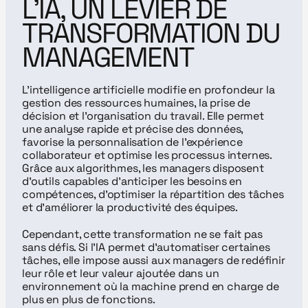
L’IA, UN LEVIER DE 
TRANSFORMATION DU 
MANAGEMENT
L’intelligence artificielle modifie en profondeur la 
gestion des ressources humaines, la prise de 
décision et l’organisation du travail. Elle permet 
une analyse rapide et précise des données, 
favorise la personnalisation de l’expérience 
collaborateur et optimise les processus internes. 
Grâce aux algorithmes, les managers disposent 
d’outils capables d’anticiper les besoins en 
compétences, d’optimiser la répartition des tâches 
et d’améliorer la productivité des équipes.
Cependant, cette transformation ne se fait pas 
sans défis. Si l’IA permet d’automatiser certaines 
tâches, elle impose aussi aux managers de redéfinir 
leur rôle et leur valeur ajoutée dans un 
environnement où la machine prend en charge de 
plus en plus de fonctions.