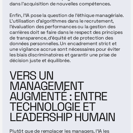
dans l’acquisition de nouvelles compétences.
Enfin, l’IA pose la question de l’éthique managériale. 
L’utilisation d’algorithmes dans le recrutement, 
l’évaluation des performances ou la gestion des 
carrières doit se faire dans le respect des principes 
de transparence, d’équité et de protection des 
données personnelles. Un encadrement strict et 
une vigilance accrue sont nécessaires pour éviter 
les biais discriminatoires et garantir une prise de 
décision juste et équilibrée.
VERS UN 
MANAGEMENT 
AUGMENTÉ : ENTRE 
TECHNOLOGIE ET 
LEADERSHIP HUMAIN
Plutôt que de remplacer les managers, l’IA les 