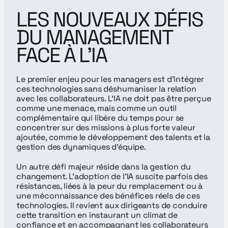
LES NOUVEAUX DÉFIS 
DU MANAGEMENT 
FACE À L’IA
Le premier enjeu pour les managers est d’intégrer 
ces technologies sans déshumaniser la relation 
avec les collaborateurs. L’IA ne doit pas être perçue 
comme une menace, mais comme un outil 
complémentaire qui libère du temps pour se 
concentrer sur des missions à plus forte valeur 
ajoutée, comme le développement des talents et la 
gestion des dynamiques d’équipe.
Un autre défi majeur réside dans la gestion du 
changement. L’adoption de l’IA suscite parfois des 
résistances, liées à la peur du remplacement ou à 
une méconnaissance des bénéfices réels de ces 
technologies. Il revient aux dirigeants de conduire 
cette transition en instaurant un climat de 
confiance et en accompagnant les collaborateurs 