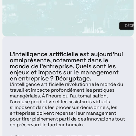
L'intelligence artificielle est aujourd'hui 
omniprésente, notamment dans le 
monde de l'entreprise. Quels sont les 
enjeux et impacts sur le management 
en entreprise ? Décryptage.
L’intelligence artificielle révolutionne le monde du 
travail et impacte profondément les pratiques 
managériales. À l’heure où l’automatisation, 
l’analyse prédictive et les assistants virtuels 
s’imposent dans les processus décisionnels, les 
entreprises doivent repenser leur management 
pour tirer pleinement parti de ces innovations tout 
en préservant le facteur humain.