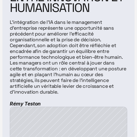
HUMANISATION
L’intégration de l’IA dans le management 
d’entreprise représente une opportunité sans 
précédent pour améliorer l’efficacité 
organisationnelle et la prise de décision. 
Cependant, son adoption doit être réfléchie et 
encadrée afin de garantir un équilibre entre 
performance technologique et bien-être humain. 
Les managers ont un rôle central à jouer dans 
cette transformation : en développant une posture 
agile et en plaçant l’humain au cœur des 
stratégies, ils peuvent faire de l’intelligence 
artificielle un véritable levier de croissance et 
d’innovation durable.
Rémy Teston