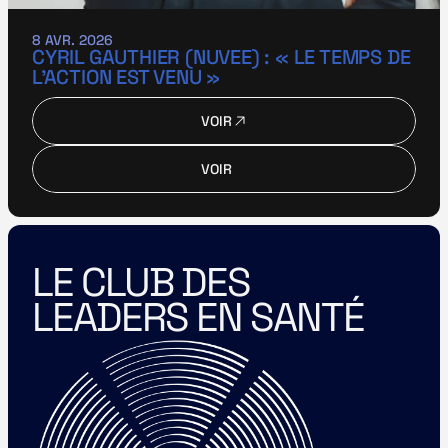
8 AVR. 2026
CYRIL GAUTHIER (NUVEE) : « LE TEMPS DE 
L’ACTION EST VENU »
VOIR
VOIR
VOIR
VOIR
LE CLUB DES 
LEADERS EN SANTÉ