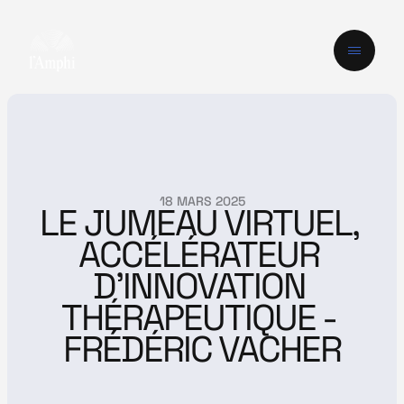
18 MARS 2025
LE JUMEAU VIRTUEL, 
ACCÉLÉRATEUR 
D'INNOVATION 
THÉRAPEUTIQUE - 
FRÉDÉRIC VACHER