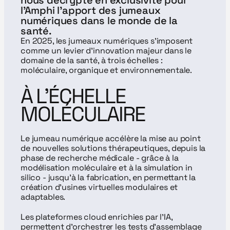
nous décrypte en exclusivité pour 
l'Amphi l'apport des jumeaux 
numériques dans le monde de la 
santé.
En 2025, les jumeaux numériques s’imposent 
comme un levier d’innovation majeur dans le 
domaine de la santé, à trois échelles : 
moléculaire, organique et environnementale.
À L’ÉCHELLE 
MOLÉCULAIRE
Le jumeau numérique accélère la mise au point 
de nouvelles solutions thérapeutiques, depuis la 
phase de recherche médicale - grâce à la 
modélisation moléculaire et à la simulation in 
silico - jusqu’à la fabrication, en permettant la 
création d’usines virtuelles modulaires et 
adaptables.
Les plateformes cloud enrichies par l’IA, 
permettent d’orchestrer les tests d’assemblage 