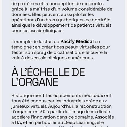
de protéines et la conception de molécules 
grâce à la maîtrise d’un volume considérable de 
données. Elles peuvent aussi piloter les 
opérations d’un bras synthétiques de contrôle, 
ainsi que le développement de patients virtuels 
pour les essais cliniques.
L’exemple de la startup 
Pacify Medical
 en 
témoigne : en créant des peaux virtuelles pour 
tester son spray de cicatrisation, elle ouvre la 
voie à des essais cliniques numériques.
À L’ÉCHELLE DE 
L’ORGANE
Historiquement, les équipements médicaux ont 
tous été conçus par les industriels grâce aux 
jumeaux virtuels. Aujourd’hui, la reconstruction 
d’organes en 3D à partir de l’imagerie médicale 
accélère l’innovation dans ce domaine. Associée 
à l’IA, et en particulier au Deep Learning, elle 