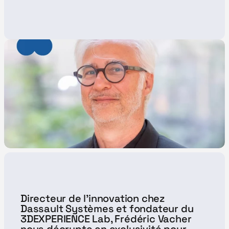
Directeur de l'innovation chez 
Dassault Systèmes et fondateur du 
3DEXPERIENCE Lab, Frédéric Vacher 