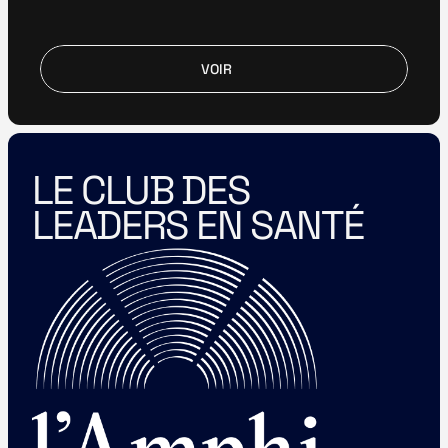
VOIR
VOIR
LE CLUB DES 
LEADERS EN SANTÉ