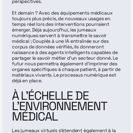
perspectives.
Et demain ? Avec des équipements médicaux 
toujours plus précis, de nouveaux usages en 
temps réel lors des interventions pourraient 
émerger. Déjà aujourd’hui, les jumeaux 
numériques servent à transmettre le savoir 
médical ; Couplés à une IA entraînée sur des 
corpus de données vérifiés, ils donneront 
naissance à des agents intelligents capables de 
partager le savoir métier d’un secteur donné. Le 
futur nous permettra également d’imprimer des 
organes spécifiques à chaque patient, à partir de 
matériaux vivants. Le processus numérique est 
déjà en place.
À L’ÉCHELLE DE 
L’ENVIRONNEMENT 
MÉDICAL
Les jumeaux virtuels s’étendent également à la 