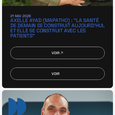
21 MAI 2026
AXELLE AYAD (MAPATHO) : "LA SANTÉ 
DE DEMAIN SE CONSTRUIT AUJOURD’HUI, 
ET ELLE SE CONSTRUIT AVEC LES 
PATIENTS"
VOIR
VOIR
VOIR
VOIR