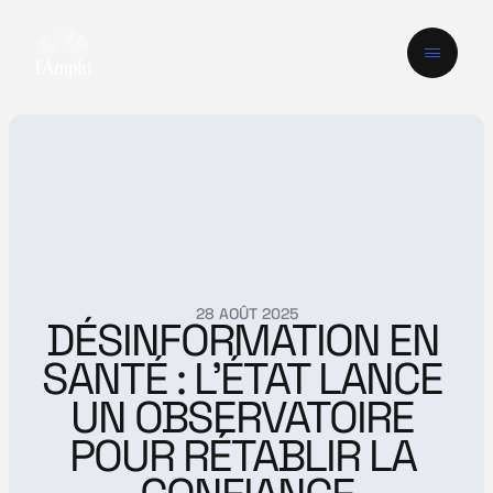
28 AOÛT 2025
DÉSINFORMATION EN 
SANTÉ : L’ÉTAT LANCE 
UN OBSERVATOIRE 
POUR RÉTABLIR LA 