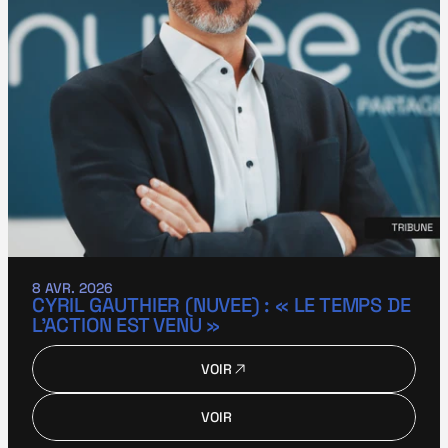
8 AVR. 2026
CYRIL GAUTHIER (NUVEE) : « LE TEMPS DE 
L’ACTION EST VENU »
VOIR
VOIR
VOIR
VOIR