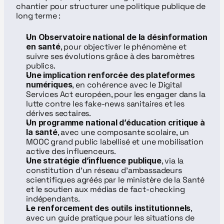
chantier pour structurer une politique publique de 
long terme :
Un Observatoire national de la désinformation 
en santé
, pour objectiver le phénomène et 
suivre ses évolutions grâce à des baromètres 
publics.
Une implication renforcée des plateformes 
numériques
, en cohérence avec le Digital 
Services Act européen, pour les engager dans la 
lutte contre les fake-news sanitaires et les 
dérives sectaires.
Un programme national d’éducation critique à 
la santé
, avec une composante scolaire, un 
MOOC grand public labellisé et une mobilisation 
active des influenceurs.
Une stratégie d’influence publique
, via la 
constitution d’un réseau d’ambassadeurs 
scientifiques agréés par le ministère de la Santé 
et le soutien aux médias de fact-checking 
indépendants.
Le renforcement des outils institutionnels
, 
avec un guide pratique pour les situations de 