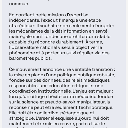
commun.
En confiant cette mission d’expertise 
indépendante, l’exécutif marque une étape 
stratégique : il souhaite non seulement décrypter 
les mécanismes de la désinformation en santé, 
mais également fonder une architecture stable 
capable d’y répondre durablement. À terme, 
l’Observatoire national visera à objectiver le 
phénomène et à porter un suivi régulier via des 
baromètres publics.
Ce mouvement annonce une véritable transition : 
la mise en place d’une politique publique robuste, 
fondée sur des données, des relais médiatiques 
responsables, une éducation critique et une 
coordination institutionnelle. L’enjeu est majeur : 
lorsqu’un citoyen hésite entre médecine fondée 
sur la science et pseudo‑savoir manipulateur, la 
réponse ne peut être seulement technocratique. 
Elle doit être collective, pédagogique et 
stratégique. L’arsenal esquissé aujourd’hui doit 
maintenant être mis en œuvre, partout sur le 