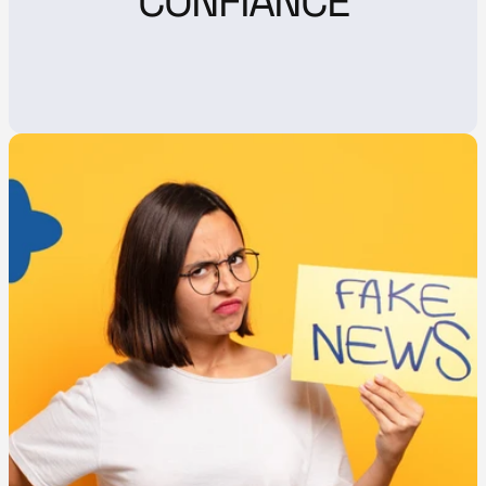
CONFIANCE