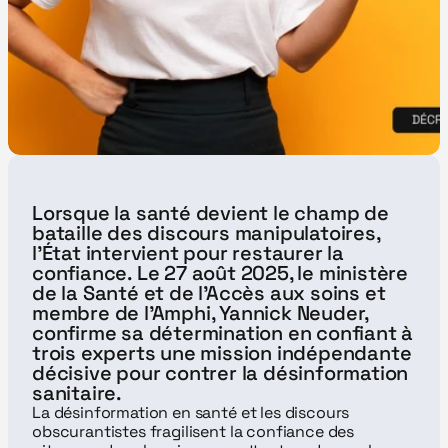
Lorsque la santé devient le champ de 
bataille des discours manipulatoires, 
l’État intervient pour restaurer la 
confiance. Le 27 août 2025, le ministère 
de la Santé et de l’Accès aux soins et 
membre de l'Amphi, Yannick Neuder, 
confirme sa détermination en confiant à 
trois experts une mission indépendante 
décisive pour contrer la désinformation 
sanitaire.
La désinformation en santé et les discours 
obscurantistes fragilisent la confiance des 