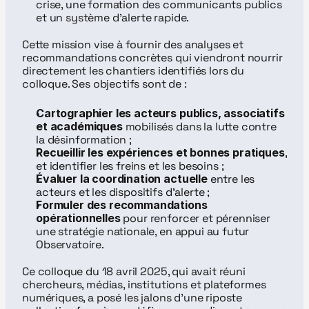
crise, une formation des communicants publics 
et un système d’alerte rapide.
Cette mission vise à fournir des analyses et 
recommandations concrètes qui viendront nourrir 
directement les chantiers identifiés lors du 
colloque. Ses objectifs sont de :
Cartographier les acteurs publics, associatifs 
et académiques
 mobilisés dans la lutte contre 
la désinformation ;
Recueillir les expériences et bonnes pratiques
, 
et identifier les freins et les besoins ;
Évaluer la coordination actuelle
 entre les 
acteurs et les dispositifs d’alerte ;
Formuler des recommandations 
opérationnelles
 pour renforcer et pérenniser 
une stratégie nationale, en appui au futur 
Observatoire.
Ce colloque du 18 avril 2025, qui avait réuni 
chercheurs, médias, institutions et plateformes 
numériques, a posé les jalons d’une riposte 