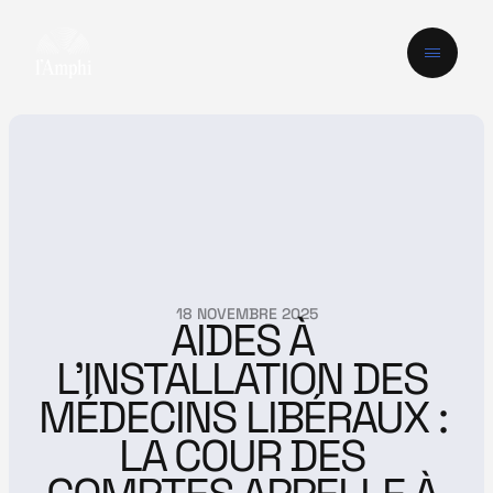
18 NOVEMBRE 2025
AIDES À 
L’INSTALLATION DES 
MÉDECINS LIBÉRAUX : 
LA COUR DES 