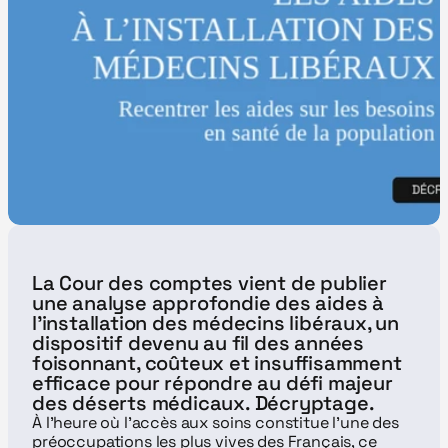
La Cour des comptes vient de publier 
une analyse approfondie des aides à 
l’installation des médecins libéraux, un 
dispositif devenu au fil des années 
foisonnant, coûteux et insuffisamment 
efficace pour répondre au défi majeur 
des déserts médicaux. Décryptage.
À l’heure où l’accès aux soins constitue l’une des 
préoccupations les plus vives des Français, ce 