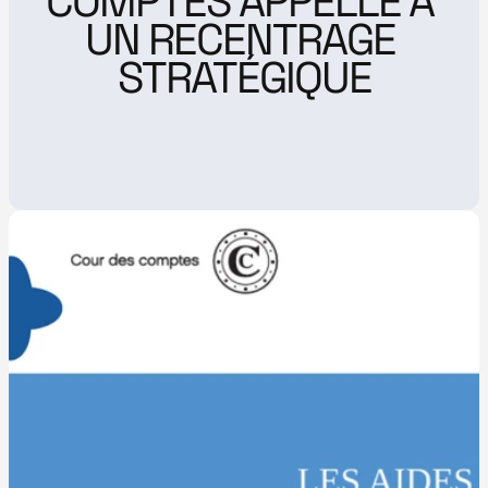
COMPTES APPELLE À 
UN RECENTRAGE 
STRATÉGIQUE