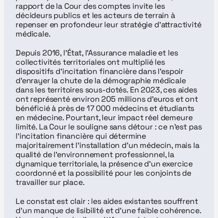
rapport de la Cour des comptes invite les 
décideurs publics et les acteurs de terrain à 
repenser en profondeur leur stratégie d’attractivité 
médicale.
Depuis 2016, l’État, l’Assurance maladie et les 
collectivités territoriales ont multiplié les 
dispositifs d’incitation financière dans l’espoir 
d’enrayer la chute de la démographie médicale 
dans les territoires sous-dotés. En 2023, ces aides 
ont représenté environ 205 millions d’euros et ont 
bénéficié à près de 17 000 médecins et étudiants 
en médecine. Pourtant, leur impact réel demeure 
limité. La Cour le souligne sans détour : ce n’est pas 
l’incitation financière qui détermine 
majoritairement l’installation d’un médecin, mais la 
qualité de l’environnement professionnel, la 
dynamique territoriale, la présence d’un exercice 
coordonné et la possibilité pour les conjoints de 
travailler sur place.
Le constat est clair : les aides existantes souffrent 
d’un manque de lisibilité et d’une faible cohérence. 