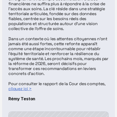
financières ne suffira plus à répondre à la crise de 
l’accès aux soins. La clé réside dans une stratégie 
territoriale articulée, fondée sur des données 
fiables, centrée sur les besoins réels des 
populations et structurée autour d’une vision 
collective de l’offre de soins.
Dans un contexte où les attentes citoyennes n’ont 
jamais été aussi fortes, cette refonte apparaît 
comme une étape incontournable pour rétablir 
l’équité territoriale et renforcer la résilience du 
système de santé. Les prochains mois, marqués par 
la réforme de 2026, seront décisifs pour 
transformer ces recommandations en leviers 
concrets d’action.
Pour consulter le rapport de la Cour des comptes, 
cliquez ici >
Rémy Teston