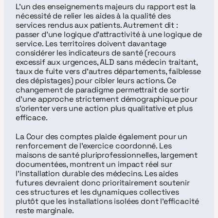
L’un des enseignements majeurs du rapport est la 
nécessité de relier les aides à la qualité des 
services rendus aux patients. Autrement dit : 
passer d’une logique d’attractivité à une logique de 
service. Les territoires doivent davantage 
considérer les indicateurs de santé (recours 
excessif aux urgences, ALD sans médecin traitant, 
taux de fuite vers d’autres départements, faiblesse 
des dépistages) pour cibler leurs actions. Ce 
changement de paradigme permettrait de sortir 
d’une approche strictement démographique pour 
s’orienter vers une action plus qualitative et plus 
efficace.
La Cour des comptes plaide également pour un 
renforcement de l’exercice coordonné. Les 
maisons de santé pluriprofessionnelles, largement 
documentées, montrent un impact réel sur 
l’installation durable des médecins. Les aides 
futures devraient donc prioritairement soutenir 
ces structures et les dynamiques collectives 
plutôt que les installations isolées dont l’efficacité 
reste marginale.