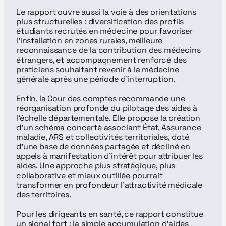
Le rapport ouvre aussi la voie à des orientations 
plus structurelles : diversification des profils 
étudiants recrutés en médecine pour favoriser 
l’installation en zones rurales, meilleure 
reconnaissance de la contribution des médecins 
étrangers, et accompagnement renforcé des 
praticiens souhaitant revenir à la médecine 
générale après une période d’interruption.
Enfin, la Cour des comptes recommande une 
réorganisation profonde du pilotage des aides à 
l’échelle départementale. Elle propose la création 
d’un schéma concerté associant État, Assurance 
maladie, ARS et collectivités territoriales, doté 
d’une base de données partagée et décliné en 
appels à manifestation d’intérêt pour attribuer les 
aides. Une approche plus stratégique, plus 
collaborative et mieux outillée pourrait 
transformer en profondeur l’attractivité médicale 
des territoires.
Pour les dirigeants en santé, ce rapport constitue 
un signal fort : la simple accumulation d’aides 