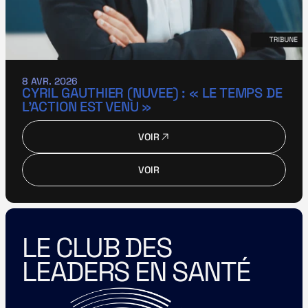
8 AVR. 2026
CYRIL GAUTHIER (NUVEE) : « LE TEMPS DE 
L’ACTION EST VENU »
VOIR
VOIR
VOIR
VOIR
LE CLUB DES 
LEADERS EN SANTÉ