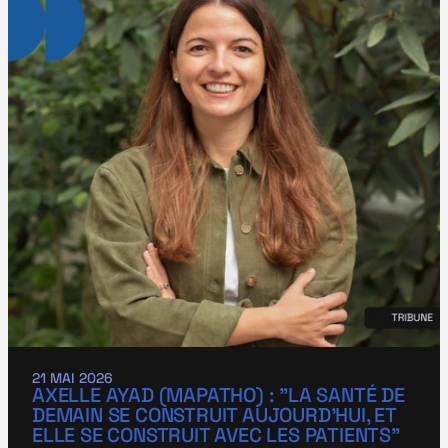
21 MAI 2026
AXELLE AYAD (MAPATHO) : "LA SANTÉ DE 
DEMAIN SE CONSTRUIT AUJOURD’HUI, ET 
ELLE SE CONSTRUIT AVEC LES PATIENTS"