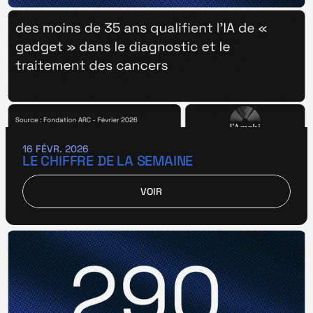
16 FÉVR. 2026
LE CHIFFRE DE LA SEMAINE
VOIR
VOIR