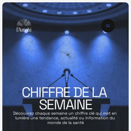
CHIFFRE DE LA 
SEMAINE
Découvrez chaque semaine un chiffre clé qui met en 
lumière une tendance, actualité ou information du 
monde de la santé