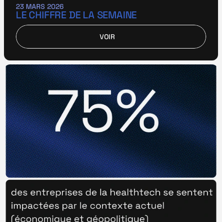
23 MARS 2026
LE CHIFFRE DE LA SEMAINE
VOIR
VOIR