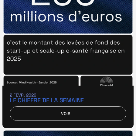
2 FÉVR. 2026
LE CHIFFRE DE LA SEMAINE
VOIR
VOIR