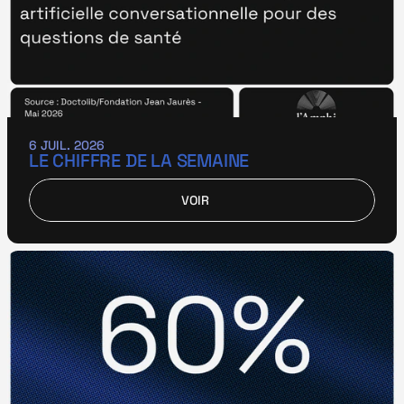
6 JUIL. 2026
LE CHIFFRE DE LA SEMAINE
VOIR
VOIR