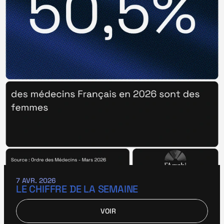
7 AVR. 2026
LE CHIFFRE DE LA SEMAINE
VOIR
VOIR