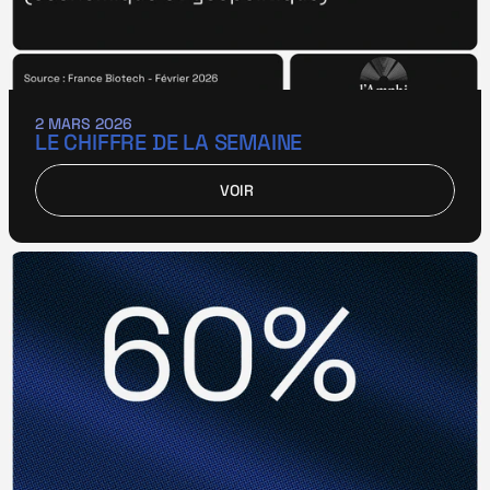
2 MARS 2026
LE CHIFFRE DE LA SEMAINE
VOIR
VOIR