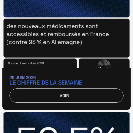
29 JUIN 2026
LE CHIFFRE DE LA SEMAINE
VOIR
VOIR