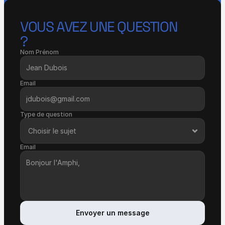
VOUS AVEZ UNE QUESTION 
?
Nom Prénom
Email
Type de question
Email
Envoyer un message