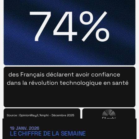
19 JANV. 2026
LE CHIFFRE DE LA SEMAINE