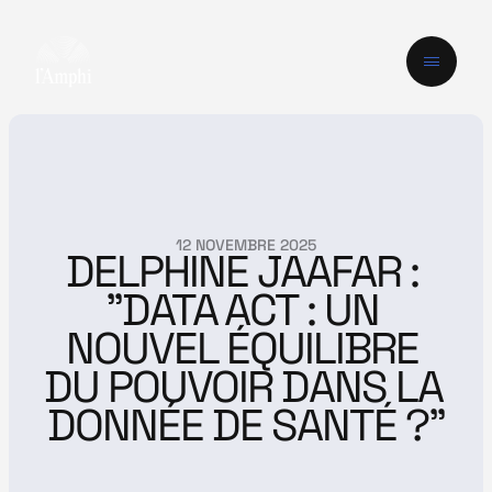
12 NOVEMBRE 2025
DELPHINE JAAFAR : 
"DATA ACT : UN 
NOUVEL ÉQUILIBRE 
DU POUVOIR DANS LA 
DONNÉE DE SANTÉ ?"