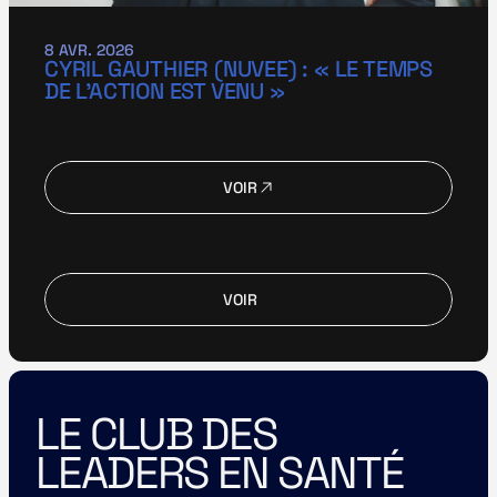
8 AVR. 2026
CYRIL GAUTHIER (NUVEE) : « LE TEMPS 
DE L’ACTION EST VENU »
VOIR
VOIR
VOIR
VOIR
LE CLUB DES 
LEADERS EN SANTÉ