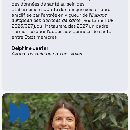
des données de santé au sein des 
établissements. Cette dynamique sera encore 
amplifiée par l’entrée en vigueur de l’
Espace 
européen des données de santé
 (Règlement UE 
2025/327), qui instaurera dès 2027 un cadre 
harmonisé pour l’accès aux données de santé 
entre Etats membres.
Delphine Jaafar
Avocat associé au cabinet Vatier