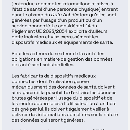
(entendues comme les informations relatives à 
l’état de santé d’une personne physique) entrent 
dans le champ du 
Data Act
 dès lors qu’elles sont 
générées par l’usage d’un produit ou d’un 
service connecté. Le considérant 14 du 
Règlement UE 2023/2854 explicite d’ailleurs 
cette inclusion et vise expressément les 
dispositifs médicaux et équipements de santé.
Pour les acteurs du secteur de la santé, les 
obligations en matière de gestion des données 
de santé sont substantielles.
Les fabricants de dispositifs médicaux 
connectés, dont l’utilisation génère 
mécaniquement des données de santé, doivent 
ainsi garantir la possibilité d’extraire les données 
brutes générées par l’usage du dispositif et de 
les rendre accessibles à l’utilisateur ou à un tiers 
désigné par lui. Ils doivent également veiller à 
délivrer des informations complètes sur la nature 
des données qui seront générées.