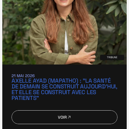
21 MAI 2026
AXELLE AYAD (MAPATHO) : "LA SANTÉ 
DE DEMAIN SE CONSTRUIT AUJOURD’HUI, 
ET ELLE SE CONSTRUIT AVEC LES 
PATIENTS"
VOIR
VOIR