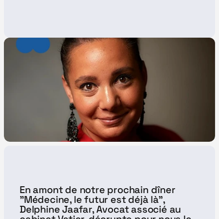
En amont de notre prochain dîner 
"Médecine, le futur est déjà là", 
Delphine Jaafar, Avocat associé au 