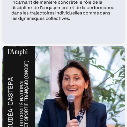
incarnant de manière concrète le rôle de la 
discipline, de l’engagement et de la performance 
dans les trajectoires individuelles comme dans 
les dynamiques collectives.