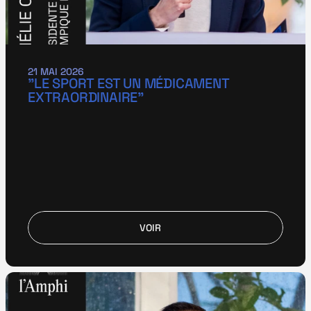
21 MAI 2026
"LE SPORT EST UN MÉDICAMENT 
EXTRAORDINAIRE"
VOIR
VOIR