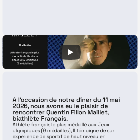
A l'occasion de notre dîner du 11 mai 
2026, nous avons eu le plaisir de 
rencontrer Quentin Fillon Maillet, 
biathlète Français.
Athlète français le plus médaillé aux Jeux 
olympiques (9 médailles), Il témoigne de son 
expérience de sportif de haut niveau en 