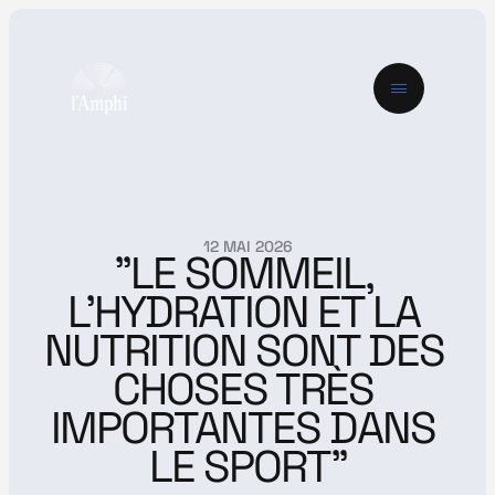
12 MAI 2026
"LE SOMMEIL, 
L'HYDRATION ET LA 
NUTRITION SONT DES 
CHOSES TRÈS 
IMPORTANTES DANS 
LE SPORT"