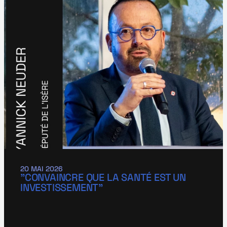
20 MAI 2026
"CONVAINCRE QUE LA SANTÉ EST UN 
INVESTISSEMENT"