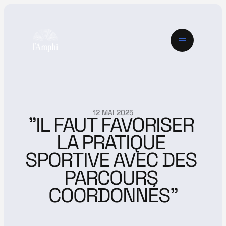
12 MAI 2025
"IL FAUT FAVORISER 
LA PRATIQUE 
SPORTIVE AVEC DES 
PARCOURS 
COORDONNÉS"