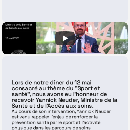
Lors de notre dîner du 12 mai 
consacré au thème du "Sport et 
santé", nous avons eu l’honneur de 
recevoir Yannick Neuder, Ministre de la 
Santé et de l’Accès aux soins. 
Au cours de son intervention, Yannick Neuder 
est venu rappeler l'enjeu de renforcer la 
prévention santé par le sport et l'activité 
physique dans les parcours de soins 