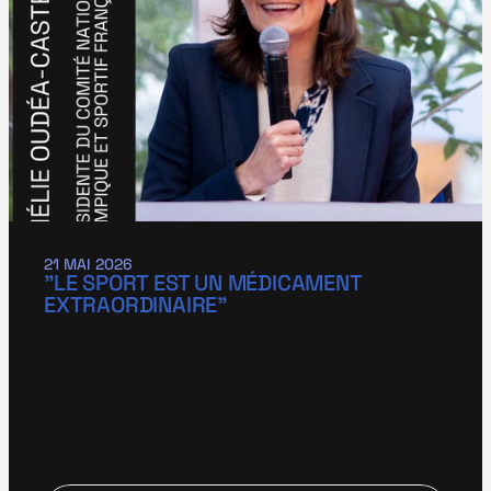
21 MAI 2026
"LE SPORT EST UN MÉDICAMENT 
EXTRAORDINAIRE"