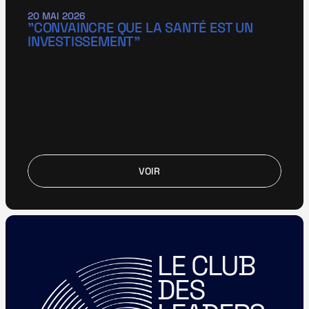
20 MAI 2026
"CONVAINCRE QUE LA SANTÉ EST UN 
INVESTISSEMENT"
VOIR
VOIR
LE CLUB 
DES 