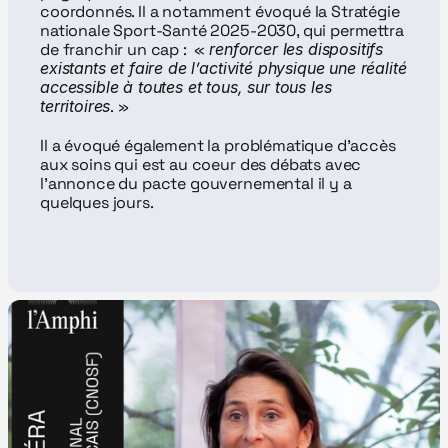
coordonnés. Il a notamment évoqué la Stratégie 
nationale Sport-Santé 2025-2030, qui permettra 
de franchir un cap :  « 
renforcer les dispositifs 
existants et faire de l’activité physique une réalité 
accessible à toutes et tous, sur tous les 
territoires
. »
Il a évoqué également la problématique d'accès 
aux soins qui est au coeur des débats avec 
l'annonce du pacte gouvernemental il y a 
quelques jours.