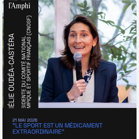
21 MAI 2026
"LE SPORT EST UN MÉDICAMENT 
EXTRAORDINAIRE"