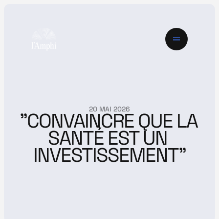
20 MAI 2026
"CONVAINCRE QUE LA 
SANTÉ EST UN 
INVESTISSEMENT"