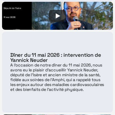
Dîner du 11 mai 2026 : intervention de 
Yannick Neuder
A l'occasion de notre dîner du 11 mai 2026, nous 
avons eu le plaisir d'accueillir Yannick Neuder, 
député de l'Isère et ancien ministre de la santé, 
fidèle aux soirées de l'Amphi, qui a rappelé tous 
les enjeux autour des maladies cardiovasculaires 
et des bienfaits de l'activité physique.