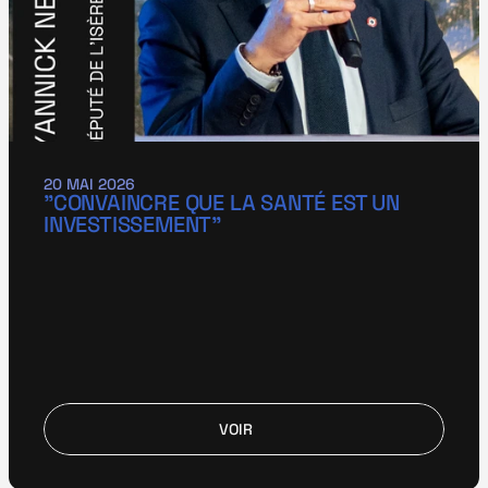
20 MAI 2026
"CONVAINCRE QUE LA SANTÉ EST UN 
INVESTISSEMENT"
VOIR
VOIR