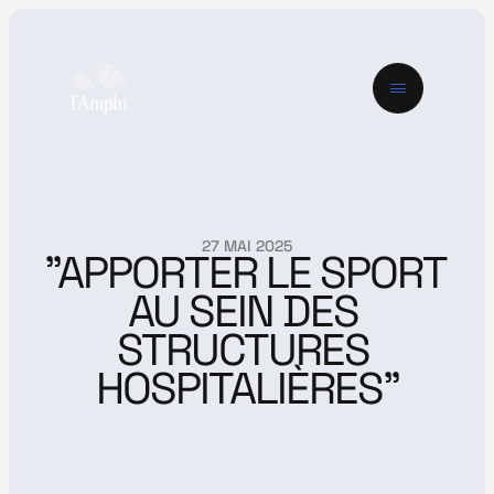
27 MAI 2025
"APPORTER LE SPORT 
AU SEIN DES 
STRUCTURES 
HOSPITALIÈRES"