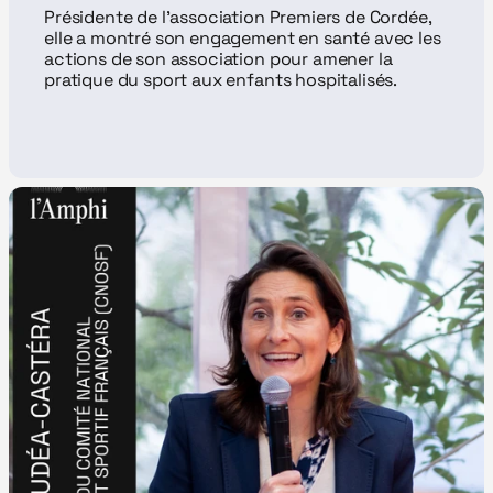
Présidente de l’association Premiers de Cordée, 
elle a montré son engagement en santé avec les 
actions de son association pour amener la 
pratique du sport aux enfants hospitalisés.