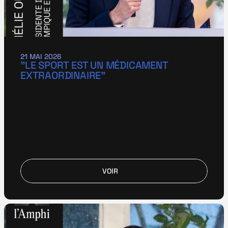
21 MAI 2026
"LE SPORT EST UN MÉDICAMENT 
EXTRAORDINAIRE"
VOIR
VOIR