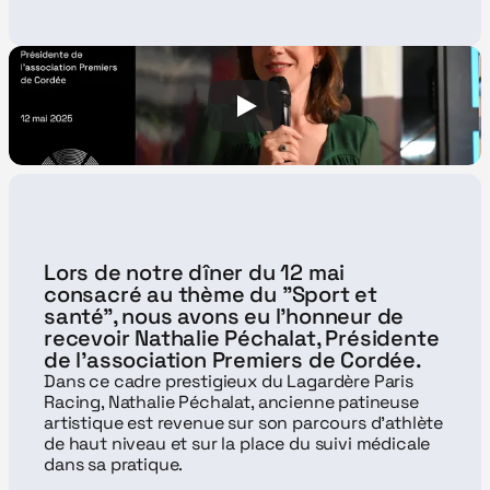
Lors de notre dîner du 12 mai 
consacré au thème du "Sport et 
santé", nous avons eu l’honneur de 
recevoir Nathalie Péchalat, Présidente 
de l’association Premiers de Cordée.
Dans ce cadre prestigieux du Lagardère Paris 
Racing, Nathalie Péchalat, ancienne patineuse 
artistique est revenue sur son parcours d’athlète 
de haut niveau et sur la place du suivi médicale 
dans sa pratique. 