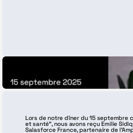
Lors de notre dîner du 15 septembre
et santé", nous avons reçu Emilie Sidiq
Salasforce France, partenaire de l'Am