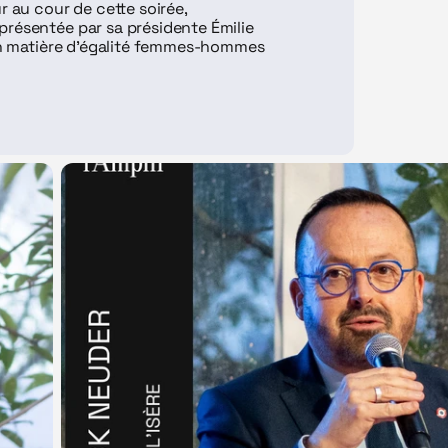
 au cour de cette soirée, 
résentée par sa présidente Émilie 
 en matière d’égalité femmes-hommes 