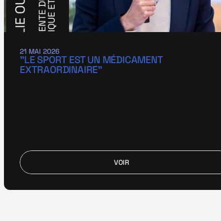
21 MAI 2026
"LE SPORT EST UN MÉDICAMENT 
EXTRAORDINAIRE"
VOIR
VOIR