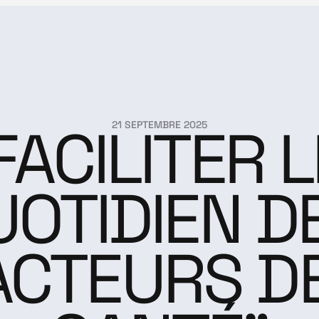
FACILITER L
21 SEPTEMBRE 2025
OTIDIEN DE
ACTEURS DE