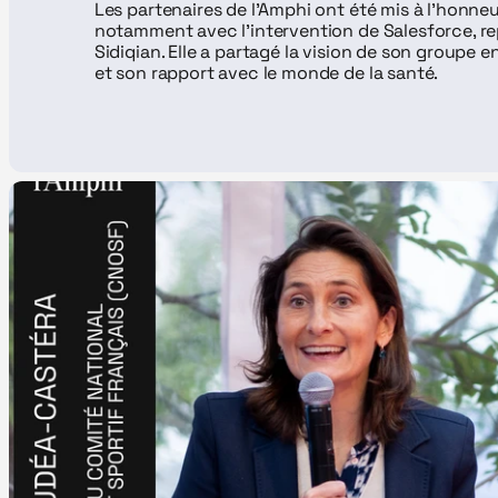
Les partenaires de l'Amphi ont été mis à l'honneur
notamment avec l’intervention de Salesforce, rep
Sidiqian. Elle a partagé la vision de son groupe
et son rapport avec le monde de la santé.