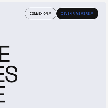
CONNEXION
DEVENIR MEMBRE
CONNEXION
DEVENIR MEMBRE
E 
S 
 