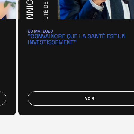
20 MAI 2026
"CONVAINCRE QUE LA SANTÉ EST UN 
INVESTISSEMENT"
VOIR
VOIR