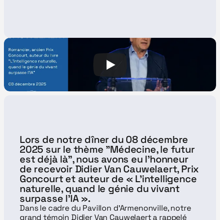
Lors de notre dîner du 08 décembre 
2025 sur le thème "Médecine, le futur 
est déjà là", nous avons eu l’honneur 
de recevoir Didier Van Cauwelaert, Prix 
Goncourt et auteur de « L’intelligence 
naturelle, quand le génie du vivant 
surpasse l’IA ».
Dans le cadre du Pavillon d'Armenonville, notre 
grand témoin Didier Van Cauwelaert a rappelé 