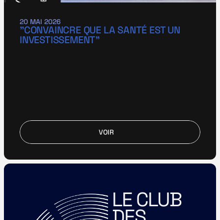
20 MAI 2026
"CONVAINCRE QUE LA SANTÉ EST UN 
INVESTISSEMENT"
VOIR
VOIR
LE CLUB 
DES 