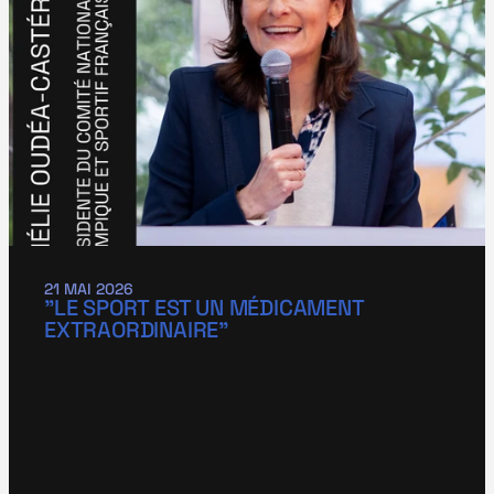
21 MAI 2026
"LE SPORT EST UN MÉDICAMENT 
EXTRAORDINAIRE"