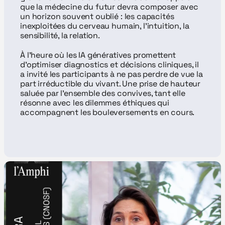
que la médecine du futur devra composer avec 
un horizon souvent oublié : les capacités 
inexploitées du cerveau humain, l’intuition, la 
sensibilité, la relation.
À l’heure où les IA génératives promettent 
d’optimiser diagnostics et décisions cliniques, il 
a invité les participants à ne pas perdre de vue la 
part irréductible du vivant. Une prise de hauteur 
saluée par l’ensemble des convives, tant elle 
résonne avec les dilemmes éthiques qui 
accompagnent les bouleversements en cours.