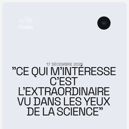
17 DÉCEMBRE 2025
"CE QUI M'INTÉRESSE 
C'EST 
L'EXTRAORDINAIRE 
VU DANS LES YEUX 
DE LA SCIENCE"