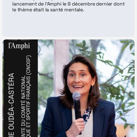
lancement de l'Amphi le 9 décembre dernier dont 
le thème était la santé mentale.