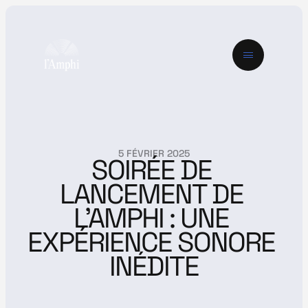
5 FÉVRIER 2025
SOIRÉE DE 
LANCEMENT DE 
L'AMPHI : UNE 
EXPÉRIENCE SONORE 
INÉDITE