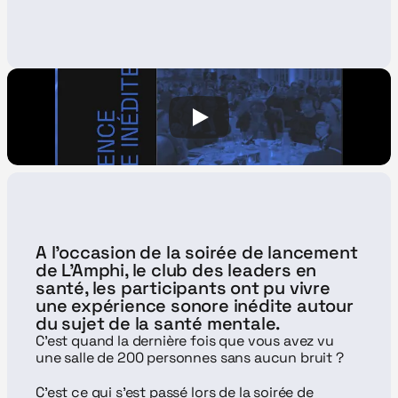
A l'occasion de la soirée de lancement 
de L'Amphi, le club des leaders en 
santé, les participants ont pu vivre 
une expérience sonore inédite autour 
du sujet de la santé mentale. 
C'est quand la dernière fois que vous avez vu 
une salle de 200 personnes sans aucun bruit ?
C'est ce qui s'est passé lors de la soirée de 