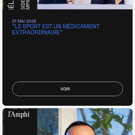
21 MAI 2026
"LE SPORT EST UN MÉDICAMENT 
EXTRAORDINAIRE"
VOIR
VOIR