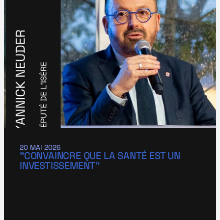
20 MAI 2026
"CONVAINCRE QUE LA SANTÉ EST UN 
INVESTISSEMENT"