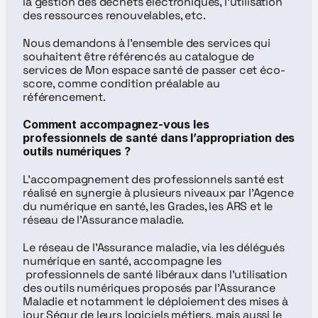
la gestion des déchets électroniques, l'utilisation 
des ressources renouvelables, etc.
Nous demandons à l'ensemble des services qui 
souhaitent être référencés au catalogue de 
services de Mon espace santé de passer cet éco-
score, comme condition préalable au 
référencement.
Comment accompagnez-vous les 
professionnels de santé dans l’appropriation des 
outils numériques ?
L'accompagnement des professionnels santé est 
réalisé en synergie à plusieurs niveaux par l'Agence 
du numérique en santé, les Grades, les ARS et le 
réseau de l'Assurance maladie.
Le réseau de l’Assurance maladie, via les délégués 
numérique en santé, accompagne les 
 professionnels de santé libéraux dans l’utilisation 
des outils numériques proposés par l’Assurance 
Maladie et notamment le déploiement des mises à 
jour Ségur de leurs logiciels métiers, mais aussi le 