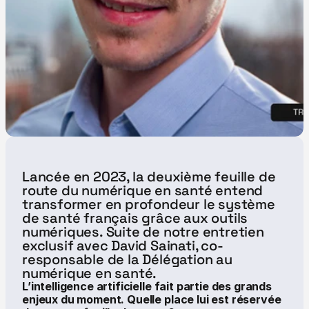
Lancée en 2023, la deuxième feuille de 
route du numérique en santé entend 
transformer en profondeur le système 
de santé français grâce aux outils 
numériques. Suite de notre entretien 
exclusif avec David Sainati, co-
responsable de la Délégation au 
numérique en santé.
L’intelligence artificielle fait partie des grands 
enjeux du moment. Quelle place lui est réservée 