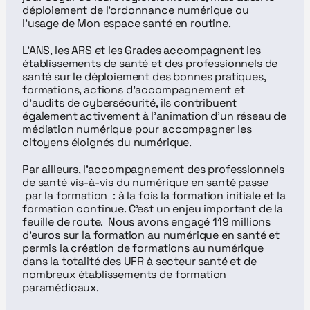
déploiement de l'ordonnance numérique ou 
l'usage de Mon espace santé en routine.
L’ANS, les ARS et les Grades accompagnent les 
établissements de santé et des professionnels de 
santé sur le déploiement des bonnes pratiques, 
formations, actions d’accompagnement et 
d’audits de cybersécurité, ils contribuent 
également activement à l’animation d’un réseau de 
médiation numérique pour accompagner les 
citoyens éloignés du numérique.
Par ailleurs, l’accompagnement des professionnels 
de santé vis-à-vis du numérique en santé passe 
 par la formation  : à la fois la formation initiale et la 
formation continue. C'est un enjeu important de la 
feuille de route.  Nous avons engagé 119 millions 
d'euros sur la formation au numérique en santé et 
permis la création de formations au numérique 
dans la totalité des UFR à secteur santé et de 
nombreux établissements de formation 
paramédicaux.