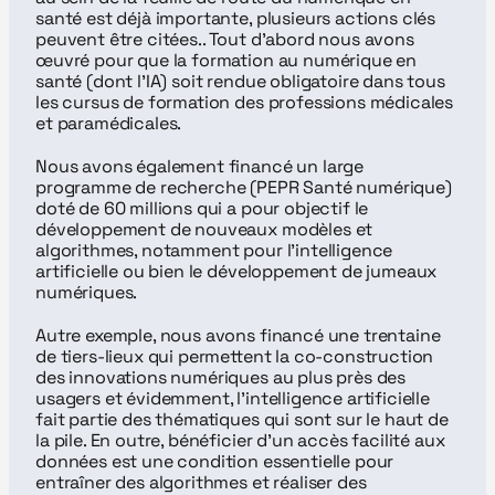
santé est déjà importante, plusieurs actions clés 
peuvent être citées.. Tout d’abord nous avons 
œuvré pour que la formation au numérique en 
santé (dont l’IA) soit rendue obligatoire dans tous 
les cursus de formation des professions médicales 
et paramédicales.
Nous avons également financé un large 
programme de recherche (PEPR Santé numérique) 
doté de 60 millions qui a pour objectif le 
développement de nouveaux modèles et 
algorithmes, notamment pour l'intelligence 
artificielle ou bien le développement de jumeaux 
numériques.
Autre exemple, nous avons financé une trentaine 
de tiers-lieux qui permettent la co-construction 
des innovations numériques au plus près des 
usagers et évidemment, l'intelligence artificielle 
fait partie des thématiques qui sont sur le haut de 
la pile. En outre, bénéficier d’un accès facilité aux 
données est une condition essentielle pour 
entraîner des algorithmes et réaliser des 