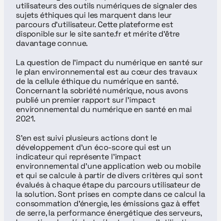
utilisateurs des outils numériques de signaler des 
sujets éthiques qui les marquent dans leur 
parcours d'utilisateur. Cette plateforme est 
disponible sur le site sante.fr et mérite d’être 
davantage connue.
La question de l'impact du numérique en santé sur 
le plan environnemental est au cœur des travaux 
de la cellule éthique du numérique en santé. 
Concernant la sobriété numérique, nous avons 
publié un premier rapport sur l'impact 
environnemental du numérique en santé en mai 
2021.
S’en est suivi plusieurs actions dont le 
développement d’un éco-score qui est un 
indicateur qui représente l'impact 
environnemental d'une application web ou mobile 
et qui se calcule à partir de divers critères qui sont 
évalués à chaque étape du parcours utilisateur de 
la solution. Sont prises en compte dans ce calcul la 
consommation d'énergie, les émissions gaz à effet 
de serre, la performance énergétique des serveurs, 