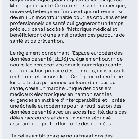
Mon espace santé. Ce carnet de santé numérique, 
universel, hébergé en France et gratuit sera ainsi 
devenu un incontournable pour les citoyens et les 
professionnels de santé qui gagneront un temps 
précieux dans l’accès à l’historique médical et 
bénéficieront d’une amélioration des parcours de 
santé et de prévention.
Le règlement concernant l’Espace européen des 
données de santé (EEDS) va également ouvrir de 
nouvelles perspectives pour le numérique santé, 
sur l’utilisation primaire des données, mais aussi la 
recherche et l’innovation. Ce règlement renforce 
les droits des personnes sur leurs données de 
santé, créée un marché unique des dossiers 
médicaux électroniques en harmonisant les 
exigences en matière d’interopérabilité, et il créée 
une échelle européenne pour la réutilisation des 
données de santé avec un accès facilité, dans des 
délais raccourcis et dans un cadre sécurisé 
assurant une protection forte des données.
De belles ambitions que nous travaillons dès 