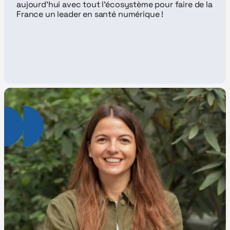
aujourd’hui avec tout l’écosystème pour faire de la 
France un leader en santé numérique !