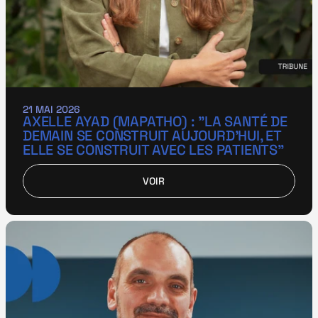
21 MAI 2026
AXELLE AYAD (MAPATHO) : "LA SANTÉ DE 
DEMAIN SE CONSTRUIT AUJOURD’HUI, ET 
ELLE SE CONSTRUIT AVEC LES PATIENTS"
VOIR
VOIR