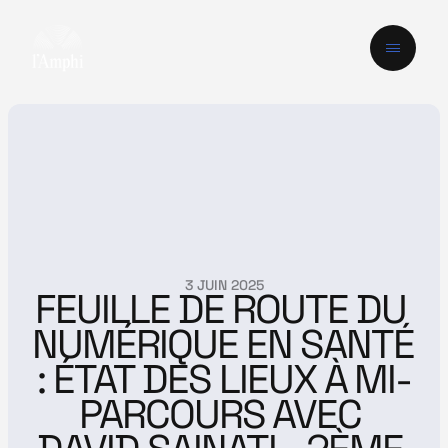
3 JUIN 2025
FEUILLE DE ROUTE DU 
NUMÉRIQUE EN SANTÉ 
: ÉTAT DES LIEUX À MI-
PARCOURS AVEC 