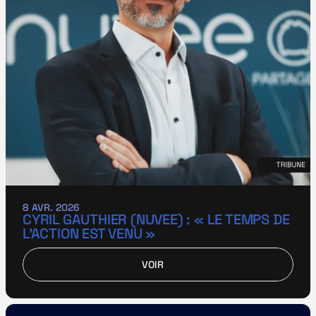
8 AVR. 2026
CYRIL GAUTHIER (NUVEE) : « LE TEMPS DE 
L’ACTION EST VENU »
VOIR
VOIR