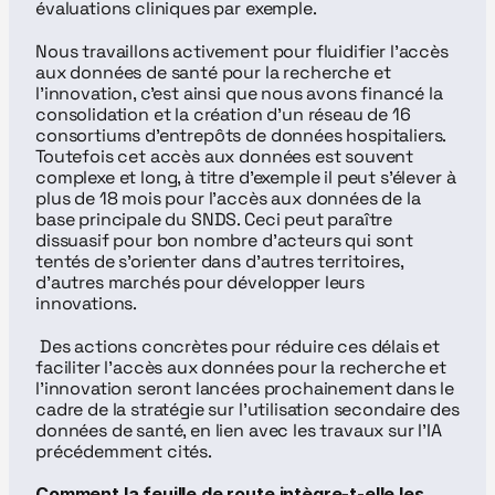
évaluations cliniques par exemple.
Nous travaillons activement pour fluidifier l’accès 
aux données de santé pour la recherche et 
l'innovation, c’est ainsi que nous avons financé la 
consolidation et la création d’un réseau de 16 
consortiums d’entrepôts de données hospitaliers. 
Toutefois cet accès aux données est souvent 
complexe et long, à titre d’exemple il peut s’élever à 
plus de 18 mois pour l’accès aux données de la 
base principale du SNDS. Ceci peut paraître 
dissuasif pour bon nombre d'acteurs qui sont 
tentés de s’orienter dans d'autres territoires, 
d'autres marchés pour développer leurs 
innovations.
 Des actions concrètes pour réduire ces délais et 
faciliter l’accès aux données pour la recherche et 
l’innovation seront lancées prochainement dans le 
cadre de la stratégie sur l’utilisation secondaire des 
données de santé, en lien avec les travaux sur l’IA 
précédemment cités.
Comment la feuille de route intègre-t-elle les 