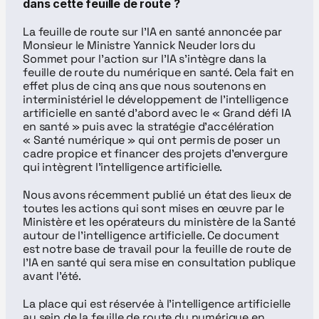
dans cette feuille de route ?
La feuille de route sur l’IA en santé annoncée par 
Monsieur le Ministre Yannick Neuder lors du 
Sommet pour l’action sur l’IA s’intègre dans la 
feuille de route du numérique en santé. Cela fait en 
effet plus de cinq ans que nous soutenons en 
interministériel le développement de l’intelligence 
artificielle en santé d’abord avec le « Grand défi IA 
en santé » puis avec la stratégie d'accélération 
« Santé numérique » qui ont permis de poser un 
cadre propice et financer des projets d’envergure 
qui intègrent l'intelligence artificielle.
Nous avons récemment publié un état des lieux de 
toutes les actions qui sont mises en œuvre par le 
Ministère et les opérateurs du ministère de la Santé 
autour de l'intelligence artificielle. Ce document 
est notre base de travail pour la feuille de route de 
l’IA en santé qui sera mise en consultation publique 
avant l’été.
La place qui est réservée à l'intelligence artificielle 
au sein de la feuille de route du numérique en 