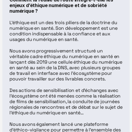
enjeux d’éthique numérique et de sobriété 
numérique ?
L’éthique est un des trois piliers de la doctrine du 
numérique en santé. Son développement est une 
condition indispensable à la confiance et aux 
usages du numérique en santé.
Nous avons progressivement structuré un 
véritable cadre éthique du numérique en santé en 
lançant dès 2019 une cellule éthique du numérique 
en santé au sein de la DNS, avec plusieurs groupes 
de travail en interface avec l'écosystème pour 
pouvoir travailler sur des livrables concrets.
Des actions de sensibilisation et d’échanges avec 
l’écosystème ont été menées comme la réalisation 
de films de sensibilisation, la conduite de journées 
régionales de rencontres et de débat sur le sujet de 
l'éthique du numérique en santé…
Nous avons également lancé une plateforme 
d'éthico-vigilance pour permettre à l'ensemble des 