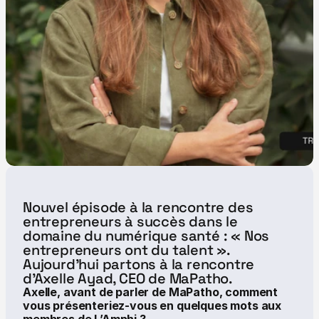
Nouvel épisode à la rencontre des 
entrepreneurs à succès dans le 
domaine du numérique santé : « Nos 
entrepreneurs ont du talent ». 
Aujourd’hui partons à la rencontre 
d’Axelle Ayad, CEO de MaPatho.
Axelle, avant de parler de MaPatho, comment 
vous présenteriez-vous en quelques mots aux 