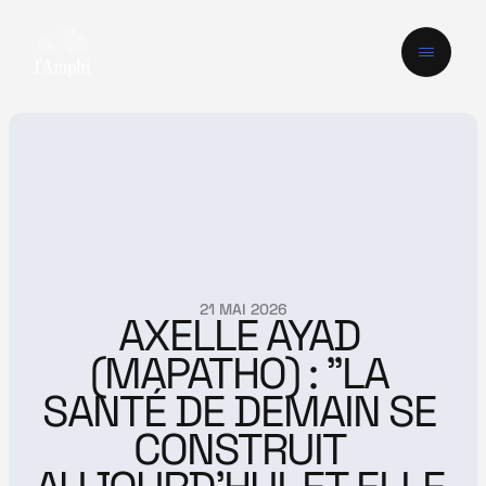
21 MAI 2026
AXELLE AYAD 
(MAPATHO) : "LA 
SANTÉ DE DEMAIN SE 
CONSTRUIT 