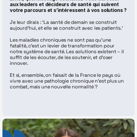
aux leaders et décideurs de santé qui suivent 
votre parcours et s’intéressent à vos solutions ?
Je leur dirais : ‘La santé de demain se construit 
aujourd’hui, et elle se construit avec les patients.’
Les maladies chroniques ne sont pas qu’une 
fatalité, c’est un levier de transformation pour 
notre système de santé. Les solutions existent – il 
suffit de les écouter, de les soutenir, et d’oser 
innover.
Et si, ensemble, on faisait de la France le pays où 
vivre avec une pathologie chronique n’est plus un 
combat, mais une nouvelle normalité ?