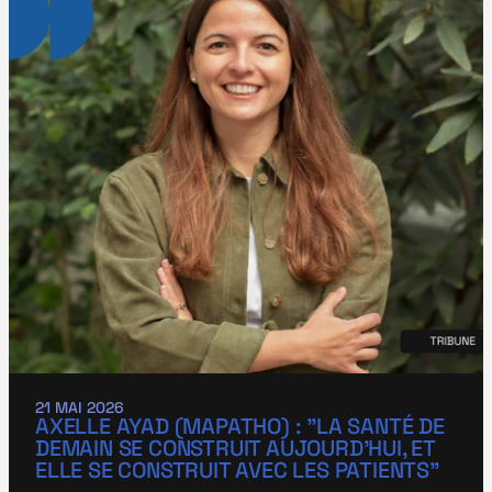
21 MAI 2026
AXELLE AYAD (MAPATHO) : "LA SANTÉ DE 
DEMAIN SE CONSTRUIT AUJOURD’HUI, ET 
ELLE SE CONSTRUIT AVEC LES PATIENTS"