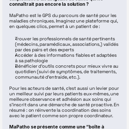
connaîtrait pas encore la solution ?
MaPatho est le GPS du parcours de santé pour les 
maladies chroniques. Imaginez une plateforme qui, 
en quelques clics, permet à un patient de :
Trouver les professionnels de santé pertinents 
(médecins, paramédicaux, associations,) validés 
par des pairs et des experts
Accéder à des informations fiables et adaptées 
à sa pathologie
Bénéficier d’outils concrets pour mieux vivre au 
quotidien (suivi de symptômes, de traitements, 
communauté d’entraide, etc.).
Pour les acteurs de santé, c’est aussi un levier pour 
un meilleur suivi par leurs patients eux-mêmes, une 
meilleure observance et adhésion aux soins qui 
s’inscrit dans une démarche de santé proactive. En 
résumé : on réinvente la coordination des soins 
avec le patient comme son propre coordinateur.
MaPatho se présente comme une “boîte à 