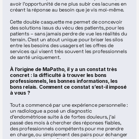
avoir l’opportunité de ne plus subir ces lacunes en 
créant la réponse au besoin que je vis moi-même.
Cette double casquette me permet de concevoir 
des solutions issus du vécu des patients, pour les 
patients – sans jamais perdre de vue les réalités du 
terrain. C’est un atout unique pour briser les silos 
entre les besoins des usagers et les offres de 
services qui visent très souvent les professionnels 
de santé uniquement.
À l’origine de MaPatho, il y a un constat très 
concret : la difficulté à trouver les bons 
professionnels, les bonnes informations, les 
bons relais. Comment ce constat s’est-il imposé 
à vous ?
Tout a commencé par une expérience personnelle : 
un radiologue a posé un diagnostic 
d’endométriose suite à de fortes douleurs, j’ai 
passé des mois à chercher des réponses fiables, 
des professionnels compétents pour me prendre 
en charge, ou simplement des pairs pour échanger 