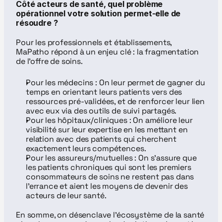
Côté acteurs de santé, quel problème 
opérationnel votre solution permet-elle de 
résoudre ?
Pour les professionnels et établissements, 
MaPatho répond à un enjeu clé : la fragmentation 
de l’offre de soins.
Pour les médecins : On leur permet de gagner du 
temps en orientant leurs patients vers des 
ressources pré-validées, et de renforcer leur lien 
avec eux via des outils de suivi partagés.
Pour les hôpitaux/cliniques : On améliore leur 
visibilité sur leur expertise en les mettant en 
relation avec des patients qui cherchent 
exactement leurs compétences.
Pour les assureurs/mutuelles : On s’assure que 
les patients chroniques qui sont les premiers 
consommateurs de soins ne restent pas dans 
l’errance et aient les moyens de devenir des 
acteurs de leur santé.
En somme, on désenclave l’écosystème de la santé 