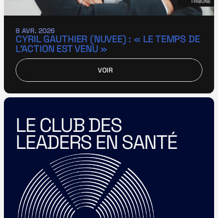
8 AVR. 2026
CYRIL GAUTHIER (NUVEE) : « LE TEMPS DE 
L’ACTION EST VENU »
VOIR
VOIR
LE CLUB DES 
LEADERS EN SANTÉ