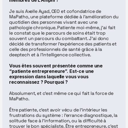
membres de L’Amphi ?
Je suis Axelle Ayad, CEO et cofondatrice de 
MaPatho, une plateforme dédiée à l’amélioration du 
quotidien des personnes vivant avec une 
pathologie chronique. Patiente moi-même, j’ai fait 
le constat que le parcours de soins était trop 
souvent un parcours du combattant. J’ai donc 
décidé de transformer l’expérience des patients et 
celle des professionnels de santé grâce à la 
deeptech et à l’intelligence collective.
Vous êtes souvent présentée comme une 
“patiente entrepreneure”. Est-ce une 
expression dans laquelle vous vous 
reconnaissez ? Pourquoi ?
Absolument, et c’est même ce qui fait la force de 
MaPatho.
Être patiente, c’est avoir vécu de l’intérieur les 
frustrations du système : l’errance diagnostique, la 
solitude face à l’information, ou la difficulté à 
trouver le bon spécialiste. Être entrepreneure, c’est 