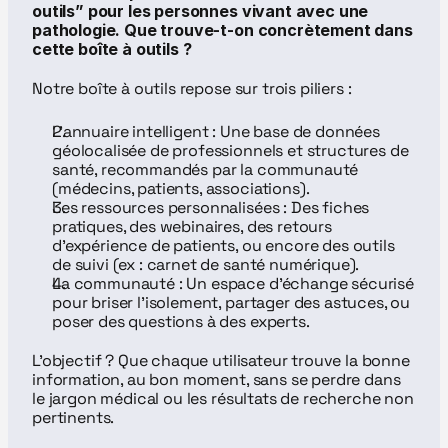
outils” pour les personnes vivant avec une 
pathologie. Que trouve-t-on concrètement dans 
cette boîte à outils ?
Notre boîte à outils repose sur trois piliers :
L’annuaire intelligent : Une base de données 
géolocalisée de professionnels et structures de 
santé, recommandés par la communauté 
(médecins, patients, associations).
Les ressources personnalisées : Des fiches 
pratiques, des webinaires, des retours 
d’expérience de patients, ou encore des outils 
de suivi (ex : carnet de santé numérique).
La communauté : Un espace d’échange sécurisé 
pour briser l’isolement, partager des astuces, ou 
poser des questions à des experts.
L’objectif ? Que chaque utilisateur trouve la bonne 
information, au bon moment, sans se perdre dans 
le jargon médical ou les résultats de recherche non 
pertinents.