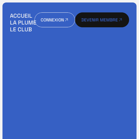
ACCUEIL
CONNEXION
DEVENIR MEMBRE
LA PLUME
CONNEXION
DEVENIR MEMBRE
LE CLUB