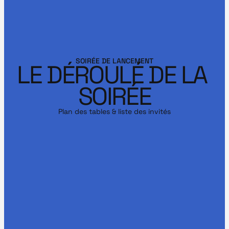
SOIRÉE DE LANCEMENT
LE DÉROULÉ DE LA 
SOIRÉE
Plan des tables & liste des invités