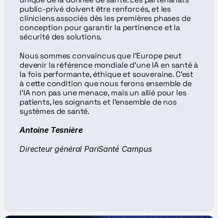
public-privé doivent être renforcés, et les 
cliniciens associés dès les premières phases de 
conception pour garantir la pertinence et la 
sécurité des solutions.
Nous sommes convaincus que l’Europe peut 
devenir la référence mondiale d’une IA en santé à 
la fois performante, éthique et souveraine. C’est 
à cette condition que nous ferons ensemble de 
l’IA non pas une menace, mais un allié pour les 
patients, les soignants et l’ensemble de nos 
systèmes de santé.
Antoine Tesnière
Directeur général PariSanté Campus