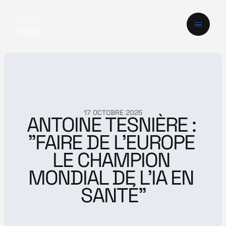
17 OCTOBRE 2025
ANTOINE TESNIÈRE : 
"FAIRE DE L’EUROPE 
LE CHAMPION 
MONDIAL DE L’IA EN 
SANTÉ"