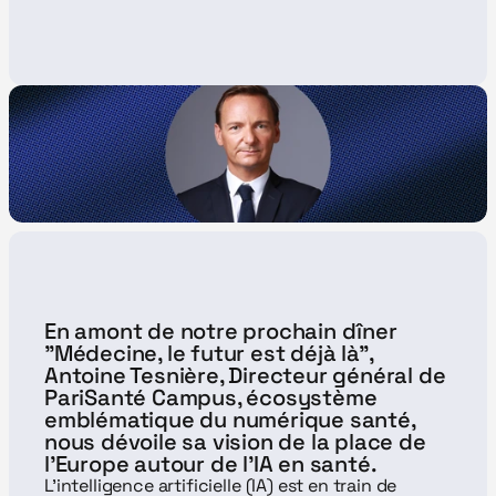
En amont de notre prochain dîner 
"Médecine, le futur est déjà là", 
Antoine Tesnière, Directeur général de 
PariSanté Campus, écosystème 
emblématique du numérique santé, 
nous dévoile sa vision de la place de 
l'Europe autour de l’IA en santé.
L’intelligence artificielle (IA) est en train de 