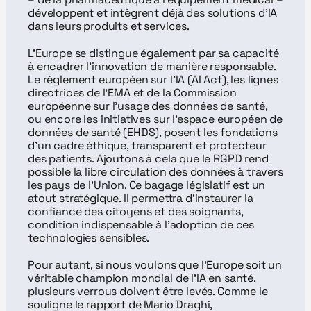
développent et intègrent déjà des solutions d’IA 
dans leurs produits et services.
L’Europe se distingue également par sa capacité 
à encadrer l’innovation de manière responsable. 
Le règlement européen sur l’IA (AI Act), les lignes 
directrices de l’EMA et de la Commission 
européenne sur l’usage des données de santé, 
ou encore les initiatives sur l’espace européen de 
données de santé (EHDS), posent les fondations 
d’un cadre éthique, transparent et protecteur 
des patients. Ajoutons à cela que le RGPD rend 
possible la libre circulation des données à travers 
les pays de l’Union. Ce bagage législatif est un 
atout stratégique. Il permettra d’instaurer la 
confiance des citoyens et des soignants, 
condition indispensable à l’adoption de ces 
technologies sensibles.
Pour autant, si nous voulons que l’Europe soit un 
véritable champion mondial de l’IA en santé, 
plusieurs verrous doivent être levés. Comme le 
souligne le rapport de Mario Draghi, 