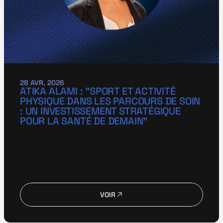
28 AVR. 2026
ATIKA ALAMI : "SPORT ET ACTIVITÉ 
PHYSIQUE DANS LES PARCOURS DE SOIN 
: UN INVESTISSEMENT STRATÉGIQUE 
POUR LA SANTÉ DE DEMAIN"
VOIR
VOIR