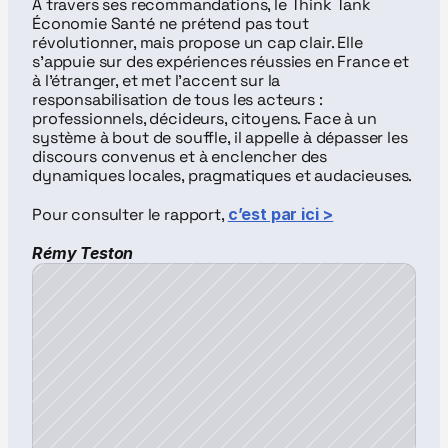
A travers ses recommandations, le Think Tank 
Économie Santé ne prétend pas tout 
révolutionner, mais propose un cap clair. Elle 
s’appuie sur des expériences réussies en France et 
à l’étranger, et met l’accent sur la 
responsabilisation de tous les acteurs : 
professionnels, décideurs, citoyens. Face à un 
système à bout de souffle, il appelle à dépasser les 
discours convenus et à enclencher des 
dynamiques locales, pragmatiques et audacieuses.
Pour consulter le rapport, 
c’est par ici >
Rémy Teston