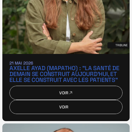
21 MAI 2026
AXELLE AYAD (MAPATHO) : "LA SANTÉ DE 
DEMAIN SE CONSTRUIT AUJOURD’HUI, ET 
ELLE SE CONSTRUIT AVEC LES PATIENTS"
VOIR
VOIR
VOIR
VOIR