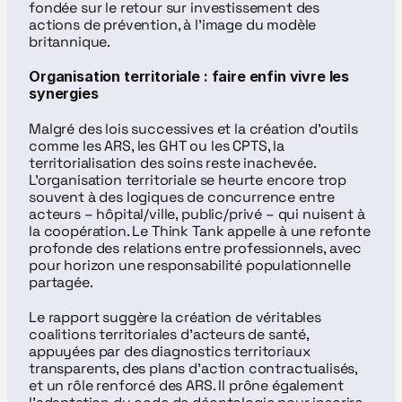
fondée sur le retour sur investissement des 
actions de prévention, à l'image du modèle 
britannique.
Organisation territoriale : faire enfin vivre les 
synergies
Malgré des lois successives et la création d’outils 
comme les ARS, les GHT ou les CPTS, la 
territorialisation des soins reste inachevée. 
L’organisation territoriale se heurte encore trop 
souvent à des logiques de concurrence entre 
acteurs – hôpital/ville, public/privé – qui nuisent à 
la coopération. Le Think Tank appelle à une refonte 
profonde des relations entre professionnels, avec 
pour horizon une responsabilité populationnelle 
partagée.
Le rapport suggère la création de véritables 
coalitions territoriales d’acteurs de santé, 
appuyées par des diagnostics territoriaux 
transparents, des plans d’action contractualisés, 
et un rôle renforcé des ARS. Il prône également 