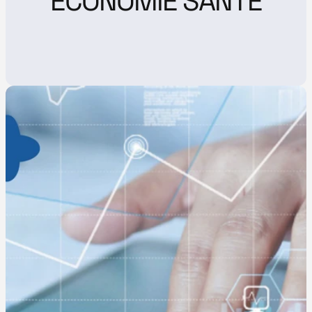
ÉCONOMIE SANTÉ