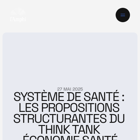
27 MAI 2025
SYSTÈME DE SANTÉ : 
LES PROPOSITIONS 
STRUCTURANTES DU 
THINK TANK 