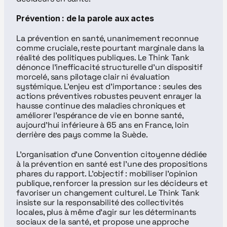
Prévention : de la parole aux actes
La prévention en santé, unanimement reconnue 
comme cruciale, reste pourtant marginale dans la 
réalité des politiques publiques. Le Think Tank 
dénonce l’inefficacité structurelle d’un dispositif 
morcelé, sans pilotage clair ni évaluation 
systémique. L’enjeu est d’importance : seules des 
actions préventives robustes peuvent enrayer la 
hausse continue des maladies chroniques et 
améliorer l’espérance de vie en bonne santé, 
aujourd’hui inférieure à 65 ans en France, loin 
derrière des pays comme la Suède.
L’organisation d’une Convention citoyenne dédiée 
à la prévention en santé est l’une des propositions 
phares du rapport. L’objectif : mobiliser l’opinion 
publique, renforcer la pression sur les décideurs et 
favoriser un changement culturel. Le Think Tank 
insiste sur la responsabilité des collectivités 
locales, plus à même d'agir sur les déterminants 
sociaux de la santé, et propose une approche 