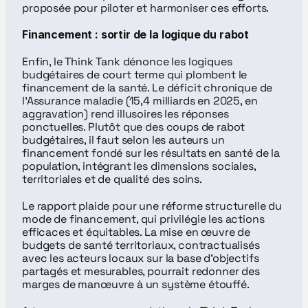
proposée pour piloter et harmoniser ces efforts.
Financement : sortir de la logique du rabot
Enfin, le Think Tank dénonce les logiques 
budgétaires de court terme qui plombent le 
financement de la santé. Le déficit chronique de 
l’Assurance maladie (15,4 milliards en 2025, en 
aggravation) rend illusoires les réponses 
ponctuelles. Plutôt que des coups de rabot 
budgétaires, il faut selon les auteurs un 
financement fondé sur les résultats en santé de la 
population, intégrant les dimensions sociales, 
territoriales et de qualité des soins.
Le rapport plaide pour une réforme structurelle du 
mode de financement, qui privilégie les actions 
efficaces et équitables. La mise en œuvre de 
budgets de santé territoriaux, contractualisés 
avec les acteurs locaux sur la base d’objectifs 
partagés et mesurables, pourrait redonner des 
marges de manœuvre à un système étouffé.