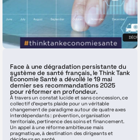
Face à une dégradation persistante du 
système de santé français, le Think Tank 
Économie Santé a dévoilé le 19 mai 
dernier ses recommandations 2025 
pour réformer en profondeur.
À travers un constat lucide et sans concession, ce 
collectif d'experts plaide pour un véritable 
changement de paradigme autour de quatre axes 
interdépendants : prévention, organisation 
territoriale, pertinence des soins et financement. 
Un appel à une réforme ambitieuse mais 
pragmatique, à destination des dirigeants et 
décideurs en santé.