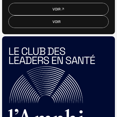
VOIR
VOIR
VOIR
VOIR
LE CLUB DES 
LEADERS EN SANTÉ