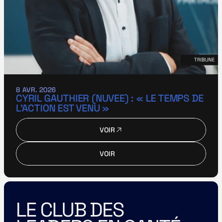
8 AVR. 2026
CYRIL GAUTHIER (NUVEE) : « LE TEMPS DE 
L’ACTION EST VENU »
VOIR
VOIR
VOIR
VOIR
LE CLUB DES 