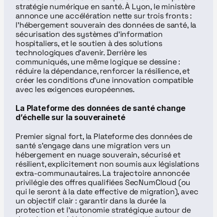
stratégie numérique en santé. À Lyon, le ministère 
annonce une accélération nette sur trois fronts : 
l’hébergement souverain des données de santé, la 
sécurisation des systèmes d’information 
hospitaliers, et le soutien à des solutions 
technologiques d’avenir. Derrière les 
communiqués, une même logique se dessine : 
réduire la dépendance, renforcer la résilience, et 
créer les conditions d’une innovation compatible 
avec les exigences européennes.
La Plateforme des données de santé change 
d’échelle sur la souveraineté
Premier signal fort, la Plateforme des données de 
santé s’engage dans une migration vers un 
hébergement en nuage souverain, sécurisé et 
résilient, explicitement non soumis aux législations 
extra-communautaires. La trajectoire annoncée 
privilégie des offres qualifiées SecNumCloud (ou 
qui le seront à la date effective de migration), avec 
un objectif clair : garantir dans la durée la 
protection et l’autonomie stratégique autour de 