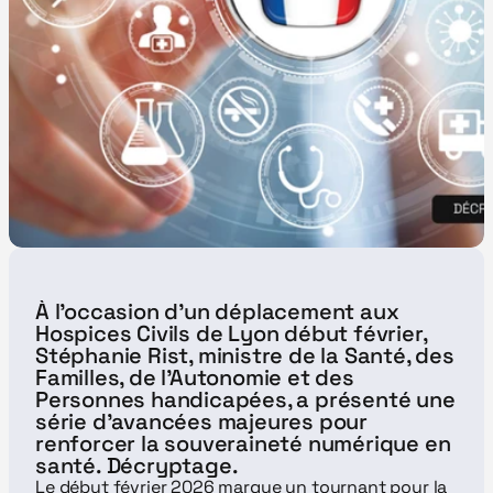
À l’occasion d'un déplacement aux 
Hospices Civils de Lyon début février, 
Stéphanie Rist, ministre de la Santé, des 
Familles, de l’Autonomie et des 
Personnes handicapées, a présenté une 
série d’avancées majeures pour 
renforcer la souveraineté numérique en 
santé. Décryptage.
Le début février 2026 marque un tournant pour la 