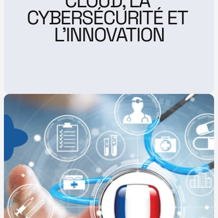
CLOUD, LA 
CYBERSÉCURITÉ ET 
L’INNOVATION