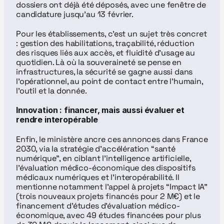
dossiers ont déjà été déposés, avec une fenêtre de 
candidature jusqu’au 13 février.
Pour les établissements, c’est un sujet très concret 
: gestion des habilitations, traçabilité, réduction 
des risques liés aux accès, et fluidité d’usage au 
quotidien. Là où la souveraineté se pense en 
infrastructures, la sécurité se gagne aussi dans 
l’opérationnel, au point de contact entre l’humain, 
l’outil et la donnée.
Innovation : financer, mais aussi évaluer et 
rendre interopérable
Enfin, le ministère ancre ces annonces dans France 
2030, via la stratégie d’accélération “santé 
numérique”, en ciblant l’intelligence artificielle, 
l’évaluation médico-économique des dispositifs 
médicaux numériques et l’interopérabilité. Il 
mentionne notamment l’appel à projets “Impact IA” 
(trois nouveaux projets financés pour 2 M€) et le 
financement d’études d’évaluation médico-
économique, avec 49 études financées pour plus 