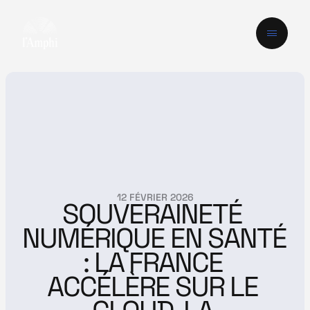
12 FÉVRIER 2026
SOUVERAINETÉ 
NUMÉRIQUE EN SANTÉ 
: LA FRANCE 
ACCÉLÈRE SUR LE 