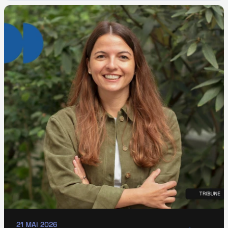
21 MAI 2026