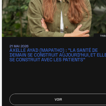
21 MAI 2026
AXELLE AYAD (MAPATHO) : "LA SANTÉ DE 
DEMAIN SE CONSTRUIT AUJOURD’HUI, ET ELLE
SE CONSTRUIT AVEC LES PATIENTS"
VOIR
VOIR