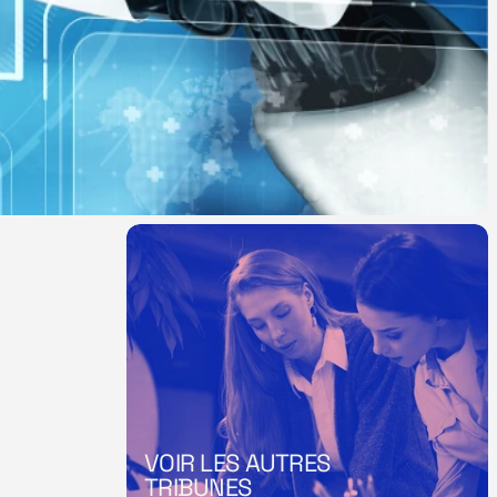
VOIR LES AUTRES 
TRIBUNES