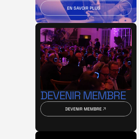
EN SAVOIR PLUS
EN SAVOIR PLUS
DEVENIR MEMBRE
DEVENIR MEMBRE
DEVENIR MEMBRE