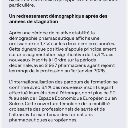
particulière.
Un redressement démographique après des 
années de stagnation
Après une période de relative stabilité, la 
démographie pharmaceutique affiche une 
croissance de 1,7 % sur les deux dernières années. 
Cette dynamique positive s'appuie principalement 
sur une augmentation significative de 15,3 % des 
nouveaux inscrits à l'Ordre sur la période 
décennale, avec 2 927 pharmaciens ayant rejoint 
les rangs de la profession au 1er janvier 2025.
L’internationalisation des parcours de formation se 
confirme avec 8,1 % des nouveaux inscrits ayant 
effectué leurs études à l’étranger, dont plus de 90 
% au sein de l’Espace Économique Européen ou en 
Suisse. Cette ouverture témoigne de la mobilité 
croissante des professionnels de santé et de 
l’attractivité maintenue des formations 
pharmaceutiques européennes.