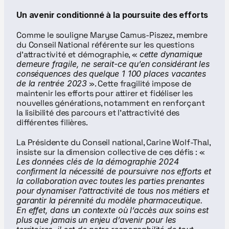
Un avenir conditionné à la poursuite des efforts
Comme le souligne Maryse Camus-Piszez, membre 
du Conseil National référente sur les questions 
d’attractivité et démographie, « 
cette dynamique 
demeure fragile, ne serait-ce qu’en considérant les 
conséquences des quelque 1 100 places vacantes 
de la rentrée 2023
 ». Cette fragilité impose de 
maintenir les efforts pour attirer et fidéliser les 
nouvelles générations, notamment en renforçant 
la lisibilité des parcours et l’attractivité des 
différentes filières.
La Présidente du Conseil national, Carine Wolf-Thal, 
insiste sur la dimension collective de ces défis : « 
Les données clés de la démographie 2024 
confirment la nécessité de poursuivre nos efforts et 
la collaboration avec toutes les parties prenantes 
pour dynamiser l’attractivité de tous nos métiers et 
garantir la pérennité du modèle pharmaceutique. 
En effet, dans un contexte où l’accès aux soins est 
plus que jamais un enjeu d’avenir pour les 