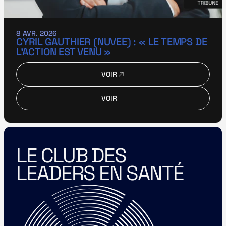
8 AVR. 2026
CYRIL GAUTHIER (NUVEE) : « LE TEMPS DE 
L’ACTION EST VENU »
VOIR
VOIR
VOIR
VOIR
LE CLUB DES 
LEADERS EN SANTÉ