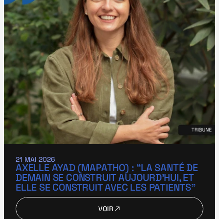
21 MAI 2026
AXELLE AYAD (MAPATHO) : "LA SANTÉ DE 
DEMAIN SE CONSTRUIT AUJOURD’HUI, ET 
ELLE SE CONSTRUIT AVEC LES PATIENTS"
VOIR
VOIR