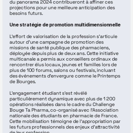
du panorama 2024 contribueront à affiner ces 
projections pour une meilleure anticipation des 
besoins futurs.
Une stratégie de promotion multidimensionnelle
L’effort de valorisation de la profession s’articule 
autour d’une campagne de promotion des 
missions de santé publique des pharmaciens, 
déployée depuis plus de deux ans. Cette initiative 
multicanale a permis aux conseillers ordinaux de 
rencontrer élus locaux, jeunes et familles lors de 
plus de 100 forums, salons ou festivals, incluant 
des événements d’envergure comme le Printemps 
de Bourges.
L’engagement étudiant s’est révélé 
particulièrement dynamique avec plus de 1 200 
opérations réalisées dans le cadre du Challenge 
Bouge Ta Pharma, co-organisé avec l’Association 
nationale des étudiants en pharmacie de France. 
Cette mobilisation témoigne de l’appropriation par 
les futurs professionnels des enjeux d’attractivité 
de leur profession.