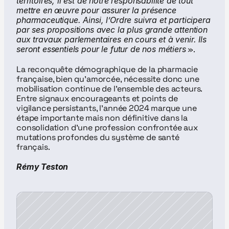
territoires, il est de notre responsabilité de tout 
mettre en œuvre pour assurer la présence 
pharmaceutique. Ainsi, l’Ordre suivra et participera 
par ses propositions avec la plus grande attention 
aux travaux parlementaires en cours et à venir. Ils 
seront essentiels pour le futur de nos métiers
 ».
La reconquête démographique de la pharmacie 
française, bien qu’amorcée, nécessite donc une 
mobilisation continue de l’ensemble des acteurs. 
Entre signaux encourageants et points de 
vigilance persistants, l’année 2024 marque une 
étape importante mais non définitive dans la 
consolidation d’une profession confrontée aux 
mutations profondes du système de santé 
français.
Rémy Teston