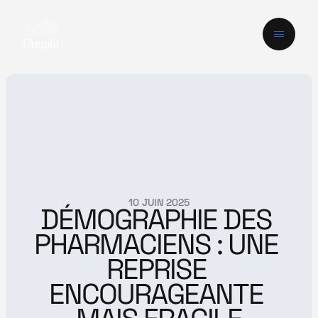
10 JUIN 2025
DÉMOGRAPHIE DES 
PHARMACIENS : UNE 
REPRISE 
ENCOURAGEANTE 