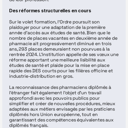
Des réformes structurelles en cours
Sur le volet formation, l’Ordre poursuit son 
plaidoyer pour une adaptation de la première 
année d’accès aux études de santé. Bien que le 
nombre de places vacantes en deuxième année de 
pharmacie ait progressivement diminué en trois 
ans, 293 places demeuraient non pourvues à la 
rentrée 2024. L’institution appelle de ses vœux une 
réforme apportant une meilleure lisibilité aux 
études de santé et plaide pour la mise en place 
rapide des DES courts pour les filières officine et 
industrie-distribution en gros.
La reconnaissance des pharmaciens diplômés à 
l’étranger fait également l’objet d’un travail 
approfondi avec les pouvoirs publics pour 
simplifier et créer de nouvelles procédures, mieux 
adaptées aux métiers envisagés par les praticiens 
diplômés hors Union européenne, tout en 
garantissant des compétences équivalentes aux 
diplômés français.