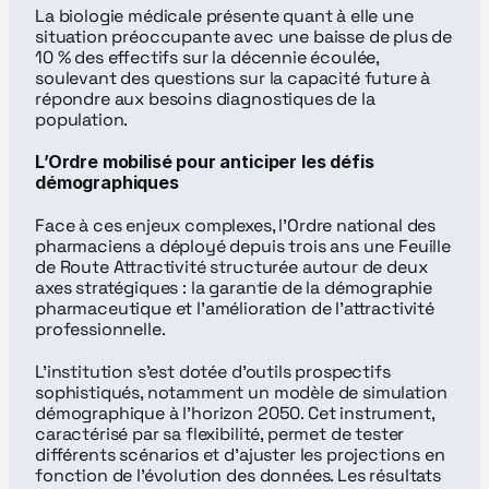
La biologie médicale présente quant à elle une 
situation préoccupante avec une baisse de plus de 
10 % des effectifs sur la décennie écoulée, 
soulevant des questions sur la capacité future à 
répondre aux besoins diagnostiques de la 
population.
L’Ordre mobilisé pour anticiper les défis 
démographiques
Face à ces enjeux complexes, l’Ordre national des 
pharmaciens a déployé depuis trois ans une Feuille 
de Route Attractivité structurée autour de deux 
axes stratégiques : la garantie de la démographie 
pharmaceutique et l’amélioration de l’attractivité 
professionnelle.
L’institution s’est dotée d’outils prospectifs 
sophistiqués, notamment un modèle de simulation 
démographique à l’horizon 2050. Cet instrument, 
caractérisé par sa flexibilité, permet de tester 
différents scénarios et d’ajuster les projections en 
fonction de l’évolution des données. Les résultats 