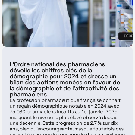
L’Ordre national des pharmaciens 
dévoile les chiffres clés de la 
démographie pour 2024 et dresse un 
bilan des actions menées en faveur de 
la démographie et de l’attractivité des 
pharmaciens.
La profession pharmaceutique française connaît 
un regain démographique notable en 2024, avec 
75 080 pharmaciens inscrits au 1er janvier 2025, 
marquant le niveau le plus élevé observé depuis 
une décennie. Cette progression de 2,7 % sur dix 
ans, bien qu'encourageante, masque toutefois des 
disparités sectorielles qui appellent à une vigilance 