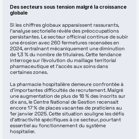
Des secteurs sous tension malgré la croissance 
globale
Si les chiffres globaux apparaissent rassurants, 
l’analyse sectorielle révèle des préoccupations 
persistantes. Le secteur officinal continue de subir 
une érosion avec 260 fermetures recensées en 
2024, entraînant mécaniquement une diminution 
de 1,3 % du nombre de titulaires. Cette tendance 
interroge sur l’évolution du maillage territorial 
pharmaceutique et l’accès aux soins dans 
certaines zones.
La pharmacie hospitalière demeure confrontée à 
d’importantes difficultés de recrutement. Malgré 
une augmentation de plus de 18 % des inscrits sur 
dix ans, le Centre National de Gestion recensait 
encore 17 % de places vacantes de praticiens au 
1er janvier 2025. Cette situation souligne les défis 
d’attractivité spécifiques à ce secteur, pourtant 
essentiel au fonctionnement du système 
hospitalier.