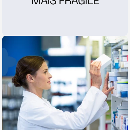
MAIS FRAGILE