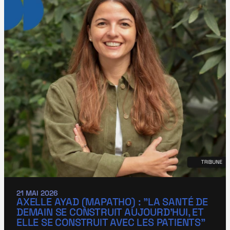
21 MAI 2026
AXELLE AYAD (MAPATHO) : "LA SANTÉ DE 
DEMAIN SE CONSTRUIT AUJOURD’HUI, ET 
ELLE SE CONSTRUIT AVEC LES PATIENTS"