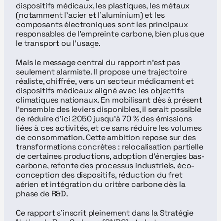
dispositifs médicaux, les plastiques, les métaux 
(notamment l’acier et l’aluminium) et les 
composants électroniques sont les principaux 
responsables de l’empreinte carbone, bien plus que 
le transport ou l’usage.
Mais le message central du rapport n’est pas 
seulement alarmiste. Il propose une trajectoire 
réaliste, chiffrée, vers un secteur médicament et 
dispositifs médicaux aligné avec les objectifs 
climatiques nationaux. En mobilisant dès à présent 
l’ensemble des leviers disponibles, il serait possible 
de réduire d’ici 2050 jusqu’à 70 % des émissions 
liées à ces activités, et ce sans réduire les volumes 
de consommation. Cette ambition repose sur des 
transformations concrètes : relocalisation partielle 
de certaines productions, adoption d’énergies bas-
carbone, refonte des processus industriels, éco-
conception des dispositifs, réduction du fret 
aérien et intégration du critère carbone dès la 
phase de R&D.
Ce rapport s’inscrit pleinement dans la Stratégie 