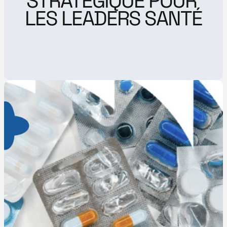
STRATÉGIQUE POUR 
LES LEADERS SANTÉ