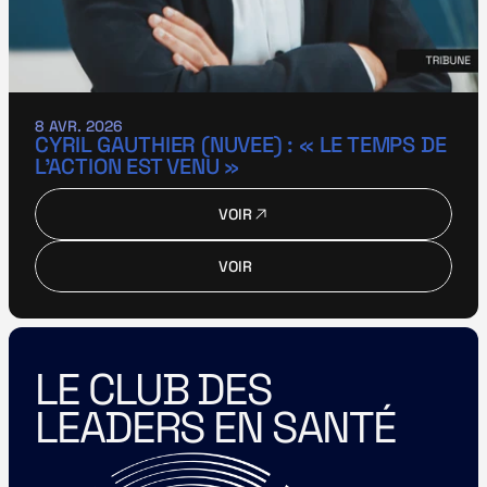
8 AVR. 2026
CYRIL GAUTHIER (NUVEE) : « LE TEMPS DE 
L’ACTION EST VENU »
VOIR
VOIR
VOIR
VOIR
LE CLUB DES 
LEADERS EN SANTÉ