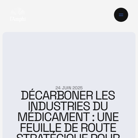
24 JUIN 2025
DÉCARBONER LES 
INDUSTRIES DU 
MÉDICAMENT : UNE 
FEUILLE DE ROUTE 