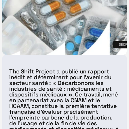
The Shift Project a publié un rapport 
inédit et déterminant pour l’avenir du 
secteur santé : « Décarbonons les 
industries de santé : médicaments et 
dispositifs médicaux ». Ce travail, mené 
en partenariat avec la CNAM et le 
HCAAM, constitue la première tentative 
française d’évaluer précisément 
l’empreinte carbone de la production, 
de l’usage et de la fin de vie des 