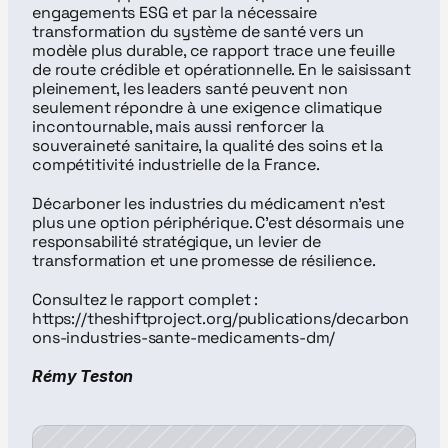
engagements ESG et par la nécessaire 
transformation du système de santé vers un 
modèle plus durable, ce rapport trace une feuille 
de route crédible et opérationnelle. En le saisissant 
pleinement, les leaders santé peuvent non 
seulement répondre à une exigence climatique 
incontournable, mais aussi renforcer la 
souveraineté sanitaire, la qualité des soins et la 
compétitivité industrielle de la France.
Décarboner les industries du médicament n’est 
plus une option périphérique. C’est désormais une 
responsabilité stratégique, un levier de 
transformation et une promesse de résilience.
Consultez le rapport complet : 
https://theshiftproject.org/publications/decarbon
ons-industries-sante-medicaments-dm/
Rémy Teston