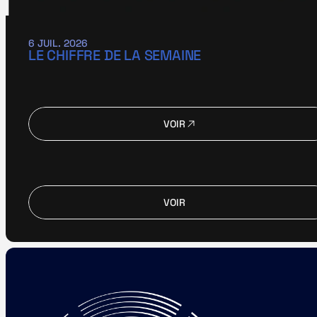
6 JUIL. 2026
LE CHIFFRE DE LA SEMAINE
VOIR
VOIR
VOIR
VOIR