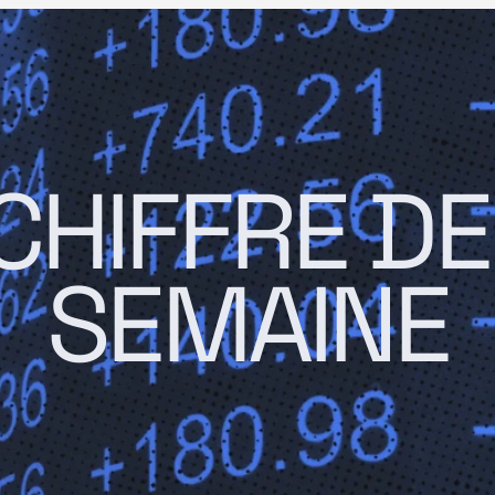
CHIFFRE DE 
SEMAINE