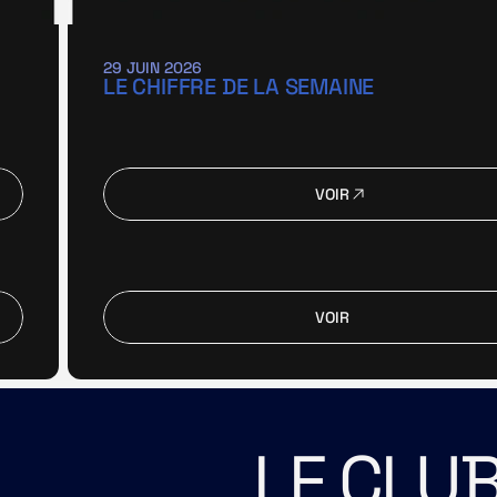
29 JUIN 2026
LE CHIFFRE DE LA SEMAINE
VOIR
VOIR
VOIR
VOIR
LE CLUB