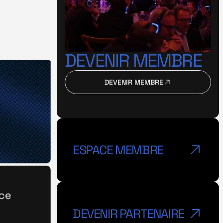
DEVENIR MEMBRE
DEVENIR MEMBRE
DEVENIR MEMBRE
ESPACE MEMBRE
GET A TICKET
DEVENIR PARTENAIRE