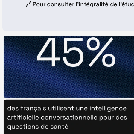
🔗 Pour consulter l'intégralité de l'étud