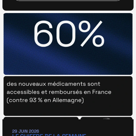
29 JUIN 2026