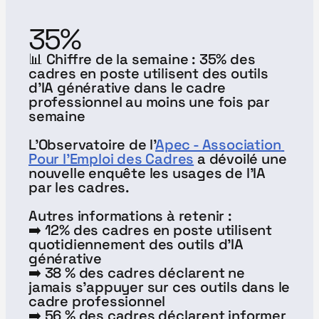
35%
📊 Chiffre de la semaine : 35% des 
cadres en poste utilisent des outils 
d'IA générative dans le cadre 
professionnel au moins une fois par 
semaine
L'Observatoire de l'
Apec - Association 
Pour l'Emploi des Cadres
 a dévoilé une 
nouvelle enquête les usages de l'IA 
par les cadres. 
Autres informations à retenir :
➡️ 12% des cadres en poste utilisent 
quotidiennement des outils d'IA 
générative
➡️ 38 % des cadres déclarent ne 
jamais s’appuyer sur ces outils dans le 
cadre professionnel
➡️ 56 % des cadres déclarent informer 