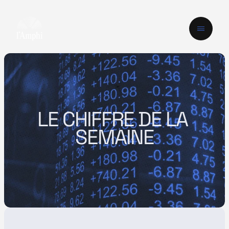
LE CHIFFRE DE LA 
SEMAINE