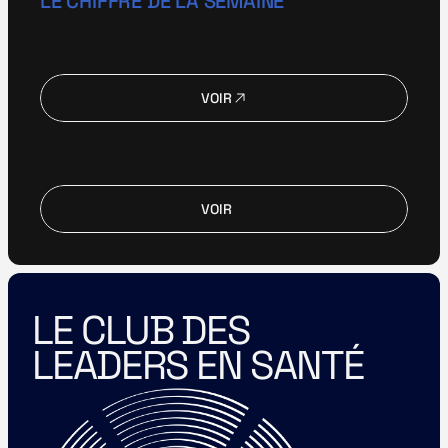
LE CHIFFRE DE LA SEMAINE
VOIR
VOIR
VOIR
VOIR
LE CLUB DES 
LEADERS EN SANTÉ