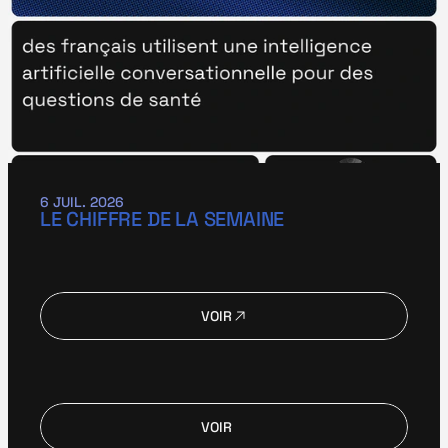
6 JUIL. 2026
LE CHIFFRE DE LA SEMAINE
VOIR
VOIR
VOIR
VOIR