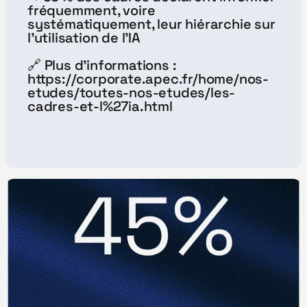
fréquemment, voire 
systématiquement, leur hiérarchie sur 
l'utilisation de l'IA
🔗 Plus d'informations : 
https://corporate.apec.fr/home/nos-
etudes/toutes-nos-etudes/les-
cadres-et-l%27ia.html