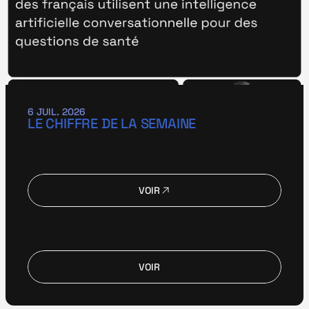
6 JUIL. 2026
LE CHIFFRE DE LA SEMAINE
VOIR
VOIR
VOIR
VOIR