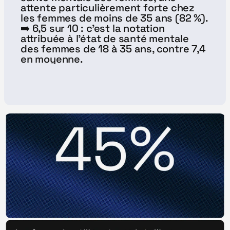
attente particulièrement forte chez 
les femmes de moins de 35 ans (82 %). 
➡️ 6,5 sur 10 : c’est la notation 
attribuée à l’état de santé mentale 
des femmes de 18 à 35 ans, contre 7,4 
en moyenne.