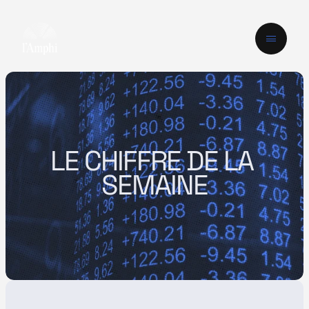
LE CHIFFRE DE LA 
SEMAINE