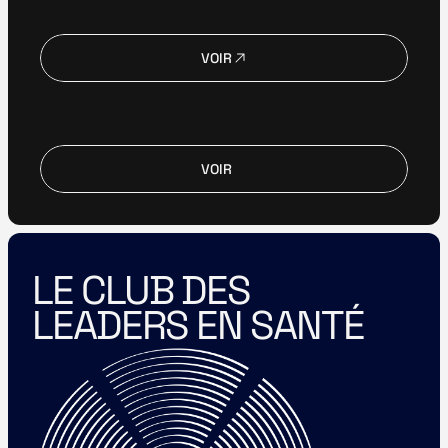
VOIR
VOIR
VOIR
VOIR
LE CLUB DES 
LEADERS EN SANTÉ