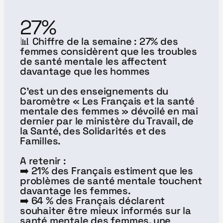
27%
📊 Chiffre de la semaine : 27% des 
femmes considèrent que les troubles 
de santé mentale les affectent 
davantage que les hommes
C'est un des enseignements du 
baromètre « Les Français et la santé 
mentale des femmes » dévoilé en mai 
dernier par le ministère du Travail, de 
la Santé, des Solidarités et des 
Familles.
A retenir :
➡️ 21% des Français estiment que les 
problèmes de santé mentale touchent 
davantage les femmes.
➡️ 64 % des Français déclarent 
souhaiter être mieux informés sur la 
santé mentale des femmes, une 