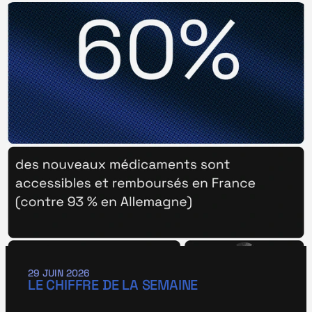
29 JUIN 2026
LE CHIFFRE DE LA SEMAINE