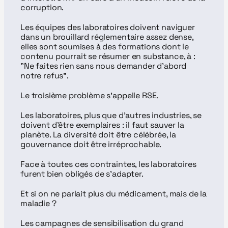
corruption.
Les équipes des laboratoires doivent naviguer 
dans un brouillard réglementaire assez dense, 
elles sont soumises à des formations dont le 
contenu pourrait se résumer en substance, à : 
"Ne faites rien sans nous demander d'abord 
notre refus".
Le troisième problème s'appelle RSE.
Les laboratoires, plus que d'autres industries, se 
doivent d'être exemplaires : il faut sauver la 
planète. La diversité doit être célébrée, la 
gouvernance doit être irréprochable.
Face à toutes ces contraintes, les laboratoires 
furent bien obligés de s'adapter.
Et si on ne parlait plus du médicament, mais de la 
maladie ?
Les campagnes de sensibilisation du grand 