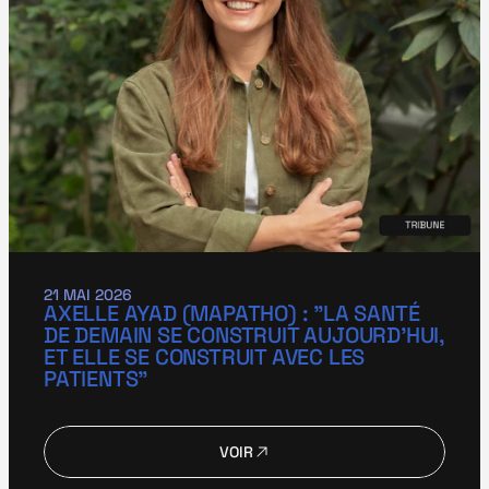
21 MAI 2026
AXELLE AYAD (MAPATHO) : "LA SANTÉ 
DE DEMAIN SE CONSTRUIT AUJOURD’HUI, 
ET ELLE SE CONSTRUIT AVEC LES 
PATIENTS"
VOIR
VOIR