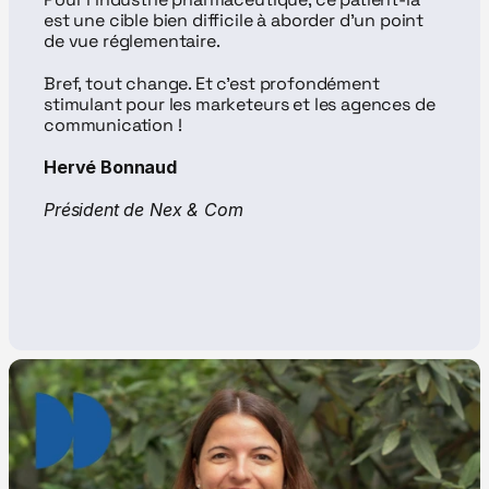
est une cible bien difficile à aborder d'un point 
de vue réglementaire.
Bref, tout change. Et c'est profondément 
stimulant pour les marketeurs et les agences de 
communication !
Hervé Bonnaud
Président de Nex & Com