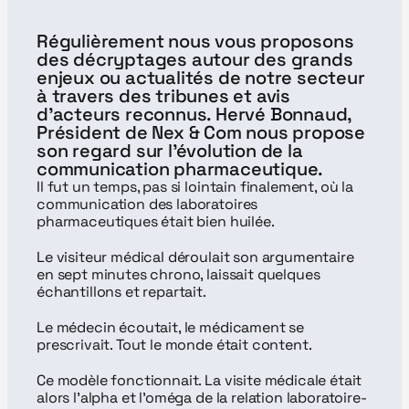
Régulièrement nous vous proposons 
des décryptages autour des grands 
enjeux ou actualités de notre secteur 
à travers des tribunes et avis 
d'acteurs reconnus. Hervé Bonnaud, 
Président de Nex & Com nous propose 
son regard sur l'évolution de la 
communication pharmaceutique.
Il fut un temps, pas si lointain finalement, où la 
communication des laboratoires 
pharmaceutiques était bien huilée.
Le visiteur médical déroulait son argumentaire 
en sept minutes chrono, laissait quelques 
échantillons et repartait.
Le médecin écoutait, le médicament se 
prescrivait. Tout le monde était content.
Ce modèle fonctionnait. La visite médicale était 
alors l'alpha et l'oméga de la relation laboratoire-