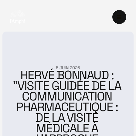
5 JUIN 2026
HERVÉ BONNAUD : 
"VISITE GUIDÉE DE LA 
COMMUNICATION 
PHARMACEUTIQUE : 
DE LA VISITE 
MÉDICALE À 