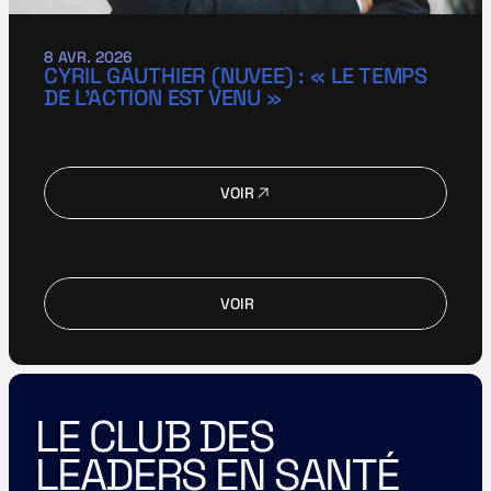
8 AVR. 2026
CYRIL GAUTHIER (NUVEE) : « LE TEMPS 
DE L’ACTION EST VENU »
VOIR
VOIR
VOIR
VOIR
LE CLUB DES 
LEADERS EN SANTÉ