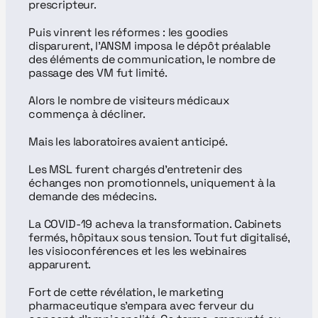
prescripteur.
Puis vinrent les réformes : les goodies 
disparurent, l'ANSM imposa le dépôt préalable 
des éléments de communication, le nombre de 
passage des VM fut limité.
Alors le nombre de visiteurs médicaux 
commença à décliner.
Mais les laboratoires avaient anticipé.
Les MSL furent chargés d'entretenir des 
échanges non promotionnels, uniquement à la 
demande des médecins.
La COVID-19 acheva la transformation. Cabinets 
fermés, hôpitaux sous tension. Tout fut digitalisé, 
les visioconférences et les les webinaires 
apparurent.
Fort de cette révélation, le marketing 
pharmaceutique s'empara avec ferveur du 