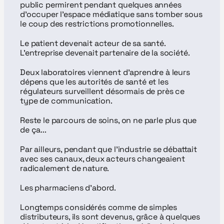
public permirent pendant quelques années 
d'occuper l'espace médiatique sans tomber sous 
le coup des restrictions promotionnelles.
Le patient devenait acteur de sa santé. 
L'entreprise devenait partenaire de la société.
Deux laboratoires viennent d'aprendre à leurs 
dépens que les autorités de santé et les 
régulateurs surveillent désormais de près ce 
type de communication.
Reste le parcours de soins, on ne parle plus que 
de ça...
Par ailleurs, pendant que l'industrie se débattait 
avec ses canaux, deux acteurs changeaient 
radicalement de nature.
Les pharmaciens d'abord.
Longtemps considérés comme de simples 
distributeurs, ils sont devenus, grâce à quelques 