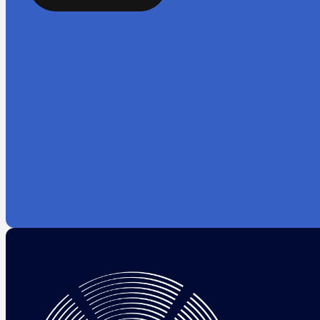
LINKEDIN