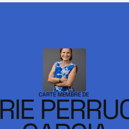
CARTE MEMBRE DE 
RIE PERRUC