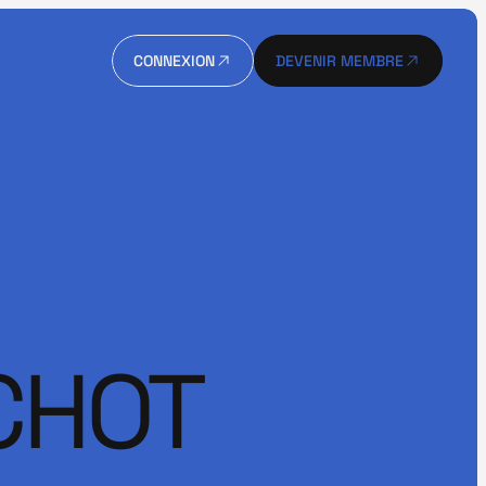
CONNEXION
DEVENIR MEMBRE
CONNEXION
DEVENIR MEMBRE
HOT 