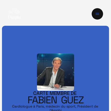
CARTE MEMBRE DE 
FABIEN  GUEZ
Cardiologue à Paris, médecin du sport, Président de 
l'Amphi
