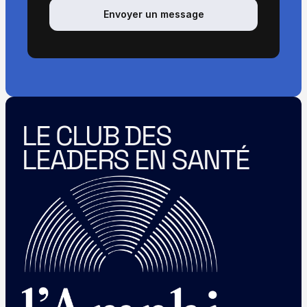
Envoyer un message
LE CLUB DES 
LEADERS EN SANTÉ