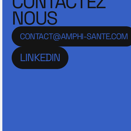
CONTACTEZ
NOUS
CONTACT@AMPHI-SANTE.COM
LINKEDIN
LINKEDIN
LINKEDIN