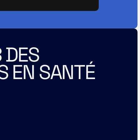
 DES 
S EN SANTÉ