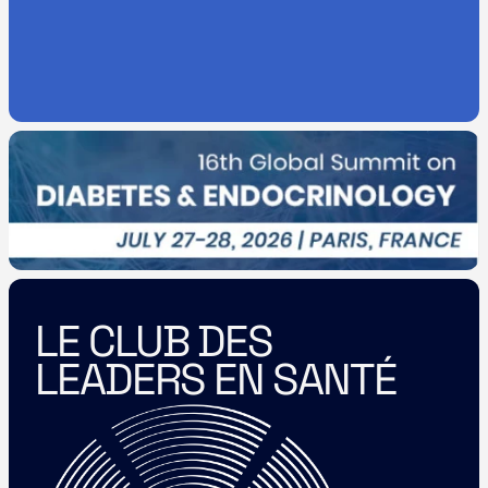
LE CLUB DES 
LEADERS EN SANTÉ